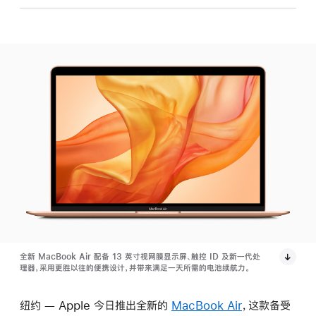
全新 MacBook Air 配备 13 英寸视网膜显示屏、触控 ID 及新一代处
理器，采用更胜以往的便携设计，并带来满足一天所需的电池续航力。
纽约 — Apple 今日推出全新的
MacBook Air
，这款备受