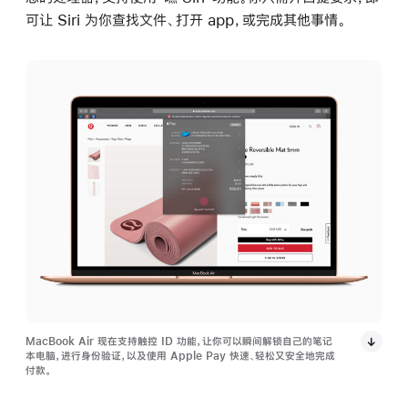
可让 Siri 为你查找文件、打开 app，或完成其他事情。
MacBook Air 现在支持触控 ID 功能，让你可以瞬间解锁自己的笔记
本电脑，进行身份验证，以及使用 Apple Pay 快速、轻松又安全地完成
付款。