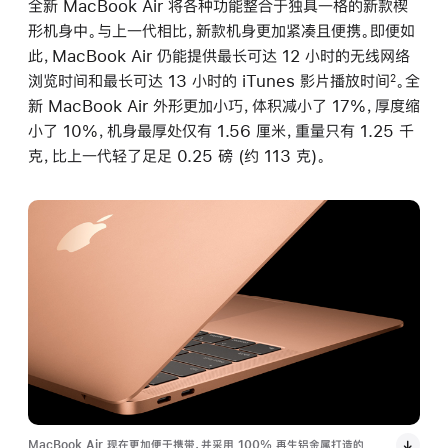
全新 MacBook Air 将各种功能整合于独具一格的新款楔
形机身中。与上一代相比，新款机身更加紧凑且便携。即便如
此，MacBook Air 仍能提供最长可达 12 小时的无线网络
浏览时间和最长可达 13 小时的 iTunes 影片播放时间
。全
2
新 MacBook Air 外形更加小巧，体积减小了 17%，厚度缩
小了 10%，机身最厚处仅有 1.56 厘米，重量只有 1.25 千
克，比上一代轻了足足 0.25 磅 (约 113 克)。
MacBook Air 现在更加便于携带，并采用 100% 再生铝金属打造的