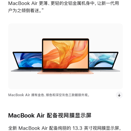
MacBook Air 更薄、更轻的全铝金属机身中，让新一代用
户为之倾倒着迷。”
MacBook Air 拥有金色、银色和深空灰色三款靓丽外观。
MacBook Air 配备视网膜显示屏
全新 MacBook Air 配备绚丽的 13.3 英寸视网膜显示屏，