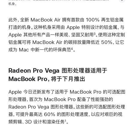
机身。
此外，全新 MacBook Air 拥有首款由 100% 再生铝金属
打造的机身。这种机身采用由 Apple 特别设计的铝金属，与
Apple 其他所有产品一样美观、坚固又耐用
。使用这种定制
3
铝金属可将 MacBook Air 的碳排放量降低近 50%，让它
成为 Mac 中新一代的环保典范
。
4
Radeon Pro Vega 图形处理器适用于
MacBook Pro，将于下月推出
Apple 今日还新发布了适用于 MacBook Pro 的可选配图
形处理器，首次为 MacBook Pro 配备了性能强劲的
Radeon Pro Vega 图形处理器。这些新的可选配图形处理
器，可提升最高达 60% 的图形处理速度，以应对艰巨的视
频剪辑、3D 设计和渲染任务
。
1