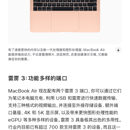
有了速度更快的内存以及新一代处理器和图形处理器，MacBook Air
能提供强劲动力，不论是整理照片、浏览网页，还是创建演示文稿，它都能
满足你的需要。
雷雳 3：功能多样的端口
MacBook Air 现在配有两个雷雳 3 端口，你可以通过它们
为笔记本电脑充电、利用 USB 和雷雳进行快速数据传输、
支持三种格式的视频输出，并连接至外接存储设备、额外端
口基座、4K 和 5K 显示屏，以及带来更快图形处理性能的
eGPU 等多种多样的设备。雷雳 3 具备极其出色的多用性。
行业内目前已有超过 700 款支持雷雳 3 的设备，而且这一