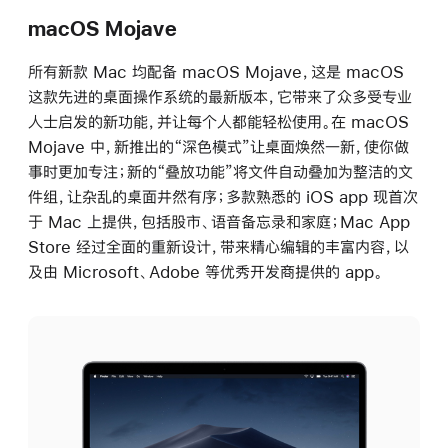
macOS Mojave
所有新款 Mac 均配备 macOS Mojave，这是 macOS
这款先进的桌面操作系统的最新版本，它带来了众多受专业
人士启发的新功能，并让每个人都能轻松使用。在 macOS
Mojave 中，新推出的“深色模式”让桌面焕然一新，使你做
事时更加专注；新的“叠放功能”将文件自动叠加为整洁的文
件组，让杂乱的桌面井然有序；多款熟悉的 iOS app 现首次
于 Mac 上提供，包括股市、语音备忘录和家庭；Mac App
Store 经过全面的重新设计，带来精心编辑的丰富内容，以
及由 Microsoft、Adobe 等优秀开发商提供的 app。