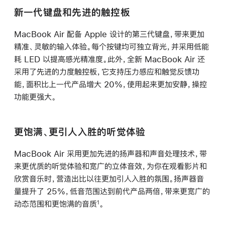
新一代键盘和先进的触控板
MacBook Air 配备 Apple 设计的第三代键盘，带来更加
精准、灵敏的输入体验。每个按键均可独立背光，并采用低能
耗 LED 以提高感光精准度。此外，全新 MacBook Air 还
采用了先进的力度触控板，它支持压力感应和触觉反馈功
能，面积比上一代产品增大 20%，使用起来更加安静，操控
功能更强大。
更饱满、更引人入胜的听觉体验
MacBook Air 采用更加先进的扬声器和声音处理技术，带
来更优质的听觉体验和宽广的立体音效，为你在观看影片和
欣赏音乐时，营造出比以往更加引人入胜的氛围。扬声器音
量提升了 25%，低音范围达到前代产品两倍，带来更宽广的
动态范围和更饱满的音质
。
1