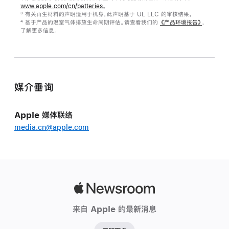
www.apple.com/cn/batteries
。
有关再生材料的声明适用于机身，此声明基于 UL LLC 的审核结果。
3
基于产品的温室气体排放生命周期评估。请查看我们的
《产品环境报告》
，
4
了解更多信息。
媒介垂询
Apple 媒体联络
media.cn@apple.com
Apple
Newsroom
来自 Apple 的最新消息