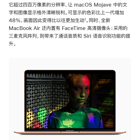
它超过四百万像素的分辨率，让 macOS Mojave 中的文
字和图像显示格外清晰锐利。可显示的色彩比上一代增加
48%，画面因此变得比以往更加生动
。同时，全新
1
MacBook Air 还内置有 FaceTime 高清摄像头；采用的
三麦克风阵列，则带来了通话音质和 Siri 语音识别功能的提
升。