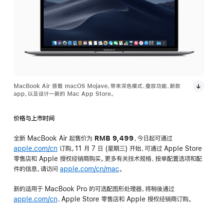
MacBook Air 搭载 macOS Mojave，带来深色模式、叠放功能、新款
app，以及设计一新的 Mac App Store。
价格与上市时间
全新 MacBook Air 起售价为
RMB 9,499
，今日起可通过
apple.com/cn
订购。11 月 7 日 (星期三) 开始，可通过 Apple Store
零售店和 Apple 授权经销商购买。更多有关技术规格、按单配置选项和配
件的信息，请访问
apple.com/cn/mac
。
新的适用于 MacBook Pro 的可选配图形处理器，将稍後通过
apple.com/cn
、Apple Store 零售店和 Apple 授权经销商订购。