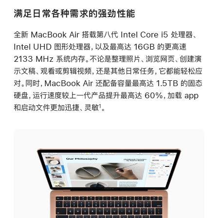
满足日常各种需求的强劲性能
全新 MacBook Air 搭载第八代 Intel Core i5 处理器、
Intel UHD 图形处理器，以及最高达 16GB 的更高速
2133 MHz 系统内存。不论是整理照片、浏览网页、创建演
示文稿、观看或剪辑视频，还是其他日常任务，它都能轻松应
对。同时，MacBook Air 还配备容量最高达 1.5TB 的固态
硬盘，运行速度较上一代产品提升最高达 60%，加载 app
和启动文件更加迅捷、灵敏
。
1