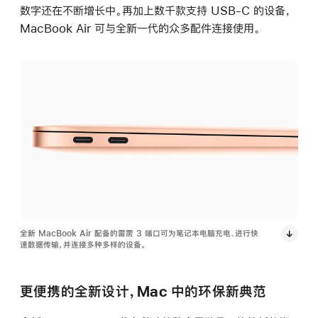
数字还在不断增长中。再加上数千款支持 USB-C 的设备，
MacBook Air 可与全新一代的众多配件连接使用。
全新 MacBook Air 配备的雷雳 3 端口可为笔记本电脑充电、进行快
速数据传输，并连接多种多样的设备。
更便携的全新设计，Mac 中的环保新典范