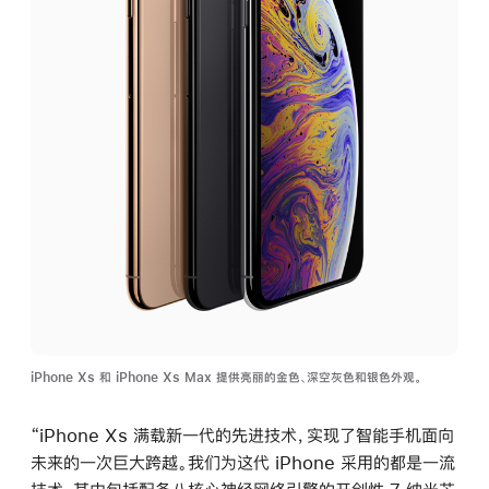
iPhone Xs 和 iPhone Xs Max 提供亮丽的金色、深空灰色和银色外观。
“iPhone Xs 满载新一代的先进技术，实现了智能手机面向
未来的一次巨大跨越。我们为这代 iPhone 采用的都是一流