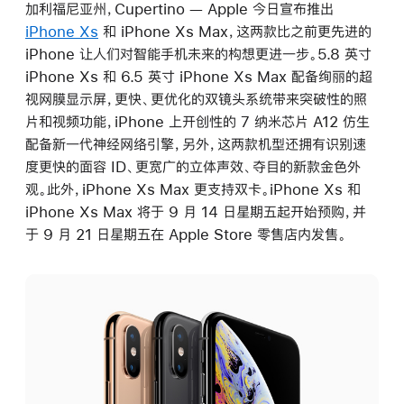
加利福尼亚州，Cupertino — Apple 今日宣布推出
iPhone Xs
和 iPhone Xs Max，这两款比之前更先进的
iPhone 让人们对智能手机未来的构想更进一步。5.8 英寸
iPhone Xs 和 6.5 英寸 iPhone Xs Max 配备绚丽的超
视网膜显示屏，更快、更优化的双镜头系统带来突破性的照
片和视频功能，iPhone 上开创性的 7 纳米芯片 A12 仿生
配备新一代神经网络引擎，另外，这两款机型还拥有识别速
度更快的面容 ID、更宽广的立体声效、夺目的新款金色外
观。此外，iPhone Xs Max 更支持双卡。iPhone Xs 和
iPhone Xs Max 将于 9 月 14 日星期五起开始预购，并
于 9 月 21 日星期五在 Apple Store 零售店内发售。