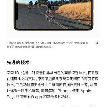
iPhone Xs 和 iPhone Xs Max 能拍摄品质格外出众的视频，实现低
光下的出色成像效果和扩展的动态范围。
先进的技术
面容 ID，这是一种安全性非常出色的面部识别技术，而且现
在速度比之前更快。原深感摄像头系统采用精密的深度感应
技术，它的功能和安全性比二维面部扫描仪更胜一筹，从而
让你看一眼手机屏幕，即可解锁 iPhone、使用 Apple
Pay、访问安全的 app 和其他多种功能。