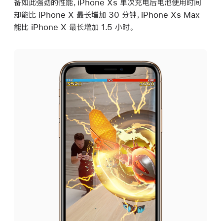
备如此强劲的性能，iPhone Xs 单次充电后电池使用时间
却能比 iPhone X 最长增加 30 分钟，iPhone Xs Max
能比 iPhone X 最长增加 1.5 小时。