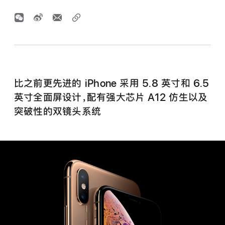
比之前更先进的 iPhone 采用 5.8 英寸和 6.5
英寸全面屏设计，配有强大芯片 A12 仿生以及
突破性的双镜头系统