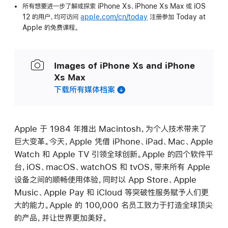
所有想要进一步了解或探索 iPhone Xs、iPhone Xs Max 或 iOS
12 的用户，均可访问
apple.com/cn/today
注册参加 Today at
Apple 的免费课程。
Images of iPhone Xs and iPhone
Xs Max
下载所有媒体档案
Apple 于 1984 年推出 Macintosh，为个人技术带来了
巨大变革。今天，Apple 凭借 iPhone、iPad、Mac、Apple
Watch 和 Apple TV 引领全球创新。Apple 的四个软件平
台，iOS、macOS、watchOS 和 tvOS，带来所有 Apple
设备之间的顺畅使用体验，同时以 App Store、Apple
Music、Apple Pay 和 iCloud 等突破性服务赋予人们更
大的能力。Apple 的 100,000 名员工致力于打造全球顶尖
的产品，并让世界更加美好。