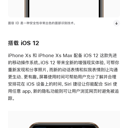
面容 ID 是一种安全性非常出色的面部识别技术。
搭载 iOS 12
iPhone Xs 和 iPhone Xs Max 配备 iOS 12 这款先进
的移动操作系统。iOS 12 带来全新的增强现实体验，可帮你
重新发现和分享照片，而新的动话表情和拟我表情则让沟通
更生动、更有趣。屏幕使用时间可帮助用户充分了解并合理
安排花在 iOS 设备上的时间，Siri 捷径让你能配合 Siri 使
用任意 app，新的隐私功能则可让用户浏览网页时避免被追
踪。