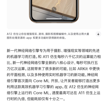
A12 仿生让你在增强现实、游戏、摄影和视频编辑中，以及使用占用大量
图形处理资源的 app 和更多功能时获得新的体验。
新一代神经网络引擎专为用于摄影、增强现实等领域的先进
的机器学习而打造。和 A11 仿生每秒六千亿次的运算能力相
比，新一代神经网络引擎全新的八核心设计，每秒可执行五
万亿次运算。这就带来了很多新的可能，比如 ARKit 中更快
的平面检测，以及多种使用实时机器学习的新功能。神经网
络引擎首次面向 Core ML 开放，让开发者能够打造出更多
利用这款高效机器学习引擎的 app。在 A12 仿生的神经网
络引擎上运行的 Core ML，速度最高可达在 A11 仿生上运
行时的九倍，但能耗却仅有十分之一。