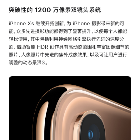
突破性的 1200 万像素双镜头系统
iPhone Xs 继续开拓创新，为 iPhone 摄影带来新的可
能。众多先进摄影功能都得到了显著提升，以便每个人都能
轻松使用，其中包括利用神经网络引擎执行先进的深度分
割、借助智能 HDR 创作具有高动态范围和丰富图像细节的
照片、人像照片中先进的焦外成像效果，以及可让用户进行
调整的动态景深3。