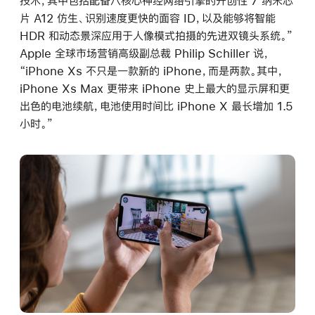
技术，其中包括配备八核心神经网络引擎的开创性 7 纳米芯
片 A12 仿生、识别速度更快的面容 ID，以及能够将智能
HDR 和动态景深应用于人像模式拍摄的先进双镜头系统。”
Apple 全球市场营销高级副总裁 Philip Schiller 说，
“iPhone Xs 不只是一款新的 iPhone，而是两款。其中，
iPhone Xs Max 更带来 iPhone 史上最大的显示屏和更
出色的电池续航，电池使用时间比 iPhone X 最长增加 1.5
小时。”