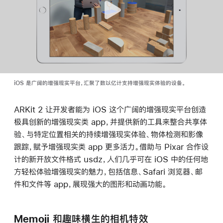
iOS 是广阔的增强现实平台，汇聚了数以亿计支持增强现实体验的设备。
ARKit 2 让开发者能为 iOS 这个广阔的增强现实平台创造
极具创新的增强现实类 app，并提供新的工具来整合共享体
验、与特定位置相关的持续增强现实体验、物体检测和影像
跟踪，赋予增强现实类 app 更多活力。借助与 Pixar 合作设
计的新开放文件格式 usdz，人们几乎可在 iOS 中的任何地
方轻松体验增强现实的魅力，包括信息、Safari 浏览器、邮
件和文件等 app，展现强大的图形和动画功能。
Memoji 和趣味横生的相机特效