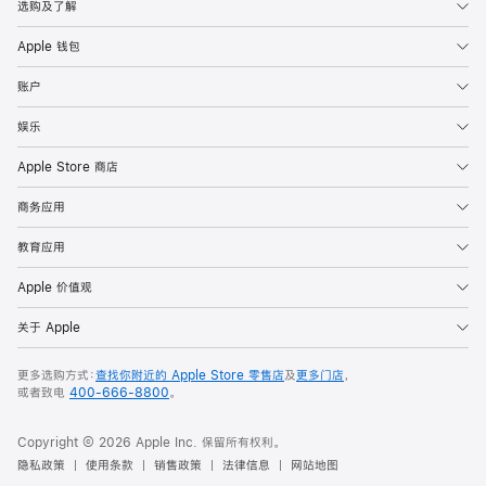
选购及了解
Apple 钱包
账户
娱乐
Apple Store 商店
商务应用
教育应用
Apple 价值观
关于 Apple
更多选购方式：
查找你附近的 Apple Store 零售店
及
更多门店
，
或者致电
400-666-8800
。
Copyright © 2026 Apple Inc. 保留所有权利。
隐私政策
使用条款
销售政策
法律信息
网站地图