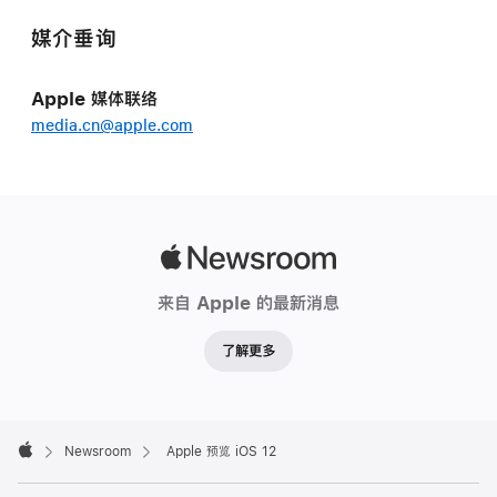
媒介垂询
Apple 媒体联络
media.cn@apple.com
Apple
Newsroom
来自 Apple 的最新消息
了解更多
Apple
Footer

Newsroom
Apple 预览 iOS 12
Apple