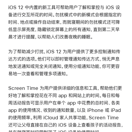
iOS 12 中内置的新工具可帮助用户了解和掌控与 iOS 设
备进行交互所花的时间。勿扰模式中的新模式会根据指定的
时间、地点或操作自动结束，而就寝期间的勿扰模式还可降
低显示屏亮度，隐藏锁定屏幕上的所有通知，直到第二天早
晨才进行提醒，以帮助人们改善夜晚的睡眠。
为了帮助减少打扰，iOS 12 为用户提供了更多控制通知传
达方式的选项。他们可以即时管理通知传达方式，悄无声息
地发送通知或完全关闭通知。使用分组通知功能，你可更容
易地一次查看和管理多项通知。
Screen Time 为用户提供详细的信息和工具，帮助他们更
好地了解和掌控花在不同 app 和网站上的时间。每日和每
周活动报告可显示用户在单个 app 中花费的总时间、各类
app 的使用情况、收到的通知数量，以及 iPhone 或 iPad
的使用频率。利用 iCloud 家人共享功能，Screen Time
还可让父母直接在自己的 iOS 设备上查看孩子的活动报告，