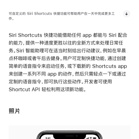
可自定义的 Siri Shortcuts 快捷功能可帮助用户在一天中完成更多工
作。
Siri Shortcuts 快捷功能借助任何 app 都能与 Siri 配合
的能力，提供一种速度更胜以往的全新方式来处理日常任
务。Siri 智能助理可在适当时刻给出行动建议，例如在早晨
点杯咖啡或者午后去健身。用户可定制快捷功能，通过创建
简单的语音指令来启动任务，或下载新的 Shortcuts app
来创建一系列不同 app 的动作，然后只需轻点一下或通过
定制的语音指令，即可执行这些动作。开发者可使用
Shortcut API 轻松利用这项新功能。
照片