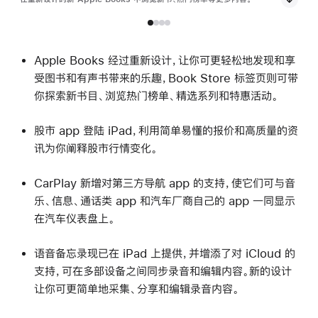
Apple Books 经过重新设计，让你可更轻松地发现和享
受图书和有声书带来的乐趣，Book Store 标签页则可带
你探索新书目、浏览热门榜单、精选系列和特惠活动。
股市 app 登陆 iPad，利用简单易懂的报价和高质量的资
讯为你阐释股市行情变化。
CarPlay 新增对第三方导航 app 的支持，使它们可与音
乐、信息、通话类 app 和汽车厂商自己的 app 一同显示
在汽车仪表盘上。
语音备忘录现已在 iPad 上提供，并增添了对 iCloud 的
支持，可在多部设备之间同步录音和编辑内容。新的设计
让你可更简单地采集、分享和编辑录音内容。