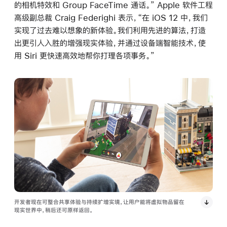
的相机特效和 Group FaceTime 通话。” Apple 软件工程
高级副总裁 Craig Federighi 表示，“在 iOS 12 中，我们
实现了过去难以想象的新体验。我们利用先进的算法，打造
出更引人入胜的增强现实体验，并通过设备端智能技术，使
用 Siri 更快速高效地帮你打理各项事务。”
开发者现在可整合共享体验与持续扩增实境，让用户能将虚拟物品留在
现实世界中，稍后还可原样返回。