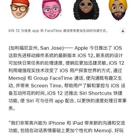
iOS 12 为信息 app 和 FaceTime 通话带来更加生动的沟通方式。
(加利福尼亚州，San Jose)―― Apple 今日推出了 iOS
这款先进移动操作系统的最新版本 iOS 12。新系统的设计
可加快日常任务的处理速度，使响应更加迅捷灵敏。iOS 12
利用增强现实技术改变了 iOS 用户探索世界的方式，通过
Memoji 和 Group FaceTime 通话，使沟通既有趣又生
动，并带来 Screen Time，帮助用户了解和掌控与 iOS 设
备互动所花的时间。iOS 12 还推出 Siri Shortcuts 快捷
功能，使 Siri 可与任何 app 配合，以更快的速度处理日常事
务。
“我们非常高兴能为 iPhone 和 iPad 带来新的沟通和交流
功能，包括在动话表情基础上更加个性化的 Memoji、好玩