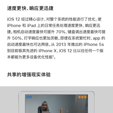
速度更快、响应更迅捷
iOS 12 经过精心设计，对整个系统的性能进行了优化，使
iPhone 和 iPad 上的日常任务处理速度更快、响应更迅
捷。相机启动速度最快可提升 70%，键盘调出速度最快可提
升 50%，打字响应也更加灵敏。即使在系统繁忙时，app 的
启动速度最快也可达两倍。从 2013 年推出的 iPhone 5s
到目前极其先进的 iPhone X，iOS 12 比以往任何一个版
本都能为更多设备优化性能
。
1
共享的增强现实体验