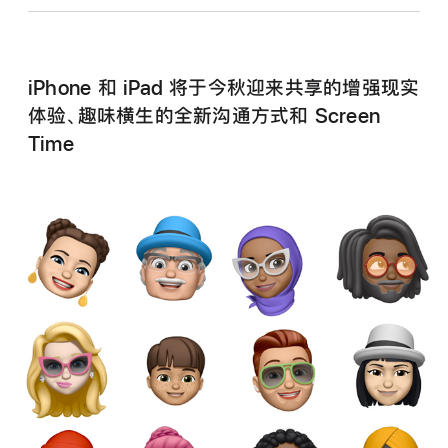
iPhone 和 iPad 将于今秋迎来共享的增强现实
体验、趣味横生的全新沟通方式和 Screen
Time