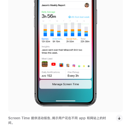
Screen Time 提供活动报告，揭示用户花在不同 app 和网站上的时
间。