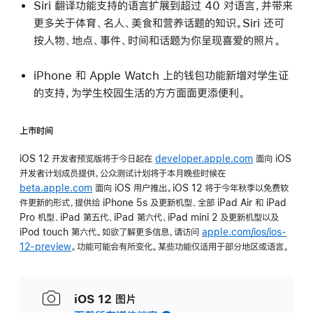
Siri 翻译功能支持的语言扩展到超过 40 对语言，并带来
更多关于体育、名人、美食和营养话题的知识。Siri 还可
按人物、地点、事件、时间和话题为你呈现喜爱的照片。
iPhone 和 Apple Watch 上的钱包功能新增对学生证
的支持，为学生校园生活的方方面面更添便利。
上市时间
iOS 12 开发者预览版将于今日起在
developer.apple.com
面向 iOS
开发者计划成员提供，公众测试计划将于本月晚些时候在
beta.apple.com
面向 iOS 用户推出。iOS 12 将于今年秋季以免费软
件更新的形式，提供给 iPhone 5s 及更新机型、全部 iPad Air 和 iPad
Pro 机型、iPad 第五代、iPad 第六代、iPad mini 2 及更新机型以及
iPod touch 第六代。如欲了解更多信息，请访问
apple.com/ios/ios-
12-preview
。功能可能会有所变化。某些功能仅适用于部分地区或语言。
iOS 12 图片