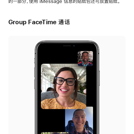
的一部分，使用 iMessage 信息的贴纸包还可放置贴纸。
Group FaceTime 通话