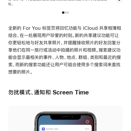
松。
松。
全新的 For You 标签页将回忆功能与 iCloud 共享相簿相
结合，在一处展现用户珍爱的时刻。新的共享建议功能可让
你更轻松地与好友共享照片，并提醒接收照片的好友回复分
享他们在同一旅行或活动中拍摄的照片和视频。搜索建议功
能会显示最相关的事件、人物、地点、群组、类别和最近的搜
索，而新的搜索功能还让用户可组合使用多个搜索词来查找
想要的照片。
勿扰模式、通知和 Screen Time