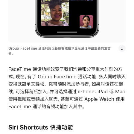
Group FaceTime 通话利用设备端智能技术显示通话中最主要的发言
者。
FaceTime 通话功能改变了我们沟通和分享重大时刻的方
式。现在，有了 Group FaceTime 通话功能，多人同时聊天
变得既简单又轻松。 你可随时添加参与者，如果对话还在继
续，可选择稍后加入，并可选择通过 iPhone、iPad 或 Mac
使用视频或音频加入聊天，甚至可通过 Apple Watch 使用
FaceTime 通话的音频功能加入其中。
Siri Shortcuts 快捷功能