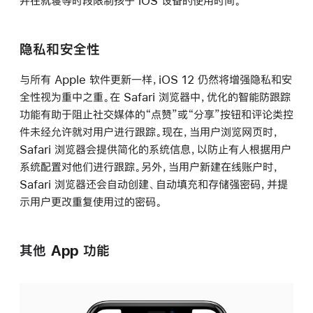
并在就寝等时段限制孩子 iOS 设备的使用时间。
隐私和安全性
与所有 Apple 软件更新一样，iOS 12 仍然将增强隐私和安
全性视为重中之重。在 Safari 浏览器中，优化的智能防跟踪
功能有助于阻止社交媒体的“点赞”或“分享”按钮和评论类控
件未经允许就对用户进行跟踪。现在，当用户浏览网页时，
Safari 浏览器会提供简化的系统信息，以防止有人根据用户
系统配置对他们进行跟踪。另外，当用户新建在线账户时，
Safari 浏览器还会自动创建、自动填充和存储强密码，并提
示用户更改重复使用过的密码。
其他 App 功能