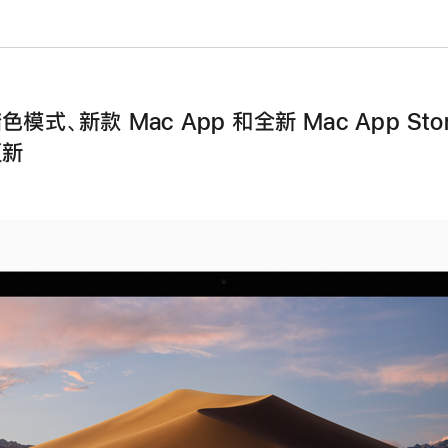
模式、新款 Mac App 和全新 Mac App Stor
更新