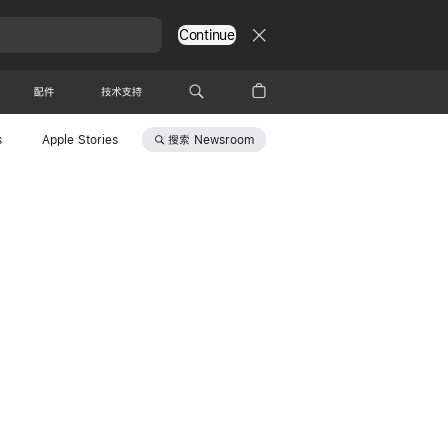
Continue
配件
技术支持
搜索
Newsroom
s
Apple Stories