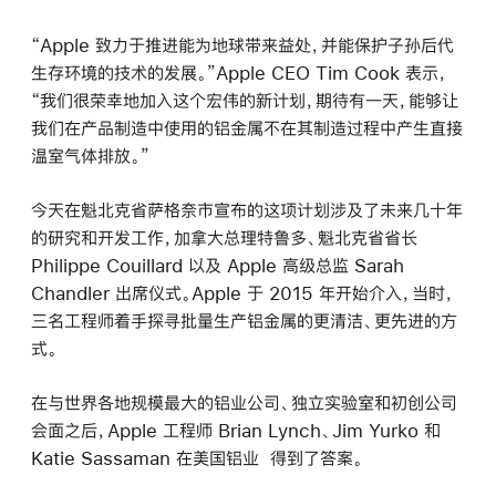
“Apple 致力于推进能为地球带来益处，并能保护子孙后代
生存环境的技术的发展。”Apple CEO Tim Cook 表示，
“我们很荣幸地加入这个宏伟的新计划，期待有一天，能够让
我们在产品制造中使用的铝金属不在其制造过程中产生直接
温室气体排放。”
今天在魁北克省萨格奈市宣布的这项计划涉及了未来几十年
的研究和开发工作，加拿大总理特鲁多、魁北克省省长
Philippe Couillard 以及 Apple 高级总监 Sarah
Chandler 出席仪式。Apple 于 2015 年开始介入，当时，
三名工程师着手探寻批量生产铝金属的更清洁、更先进的方
式。
在与世界各地规模最大的铝业公司、独立实验室和初创公司
会面之后，Apple 工程师 Brian Lynch、Jim Yurko 和
Katie Sassaman 在美国铝业 得到了答案。