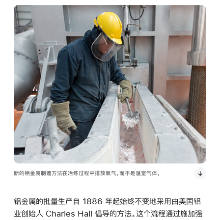
新的铝金属制造方法在冶炼过程中排放氧气，而不是温室气体。
铝金属的批量生产自 1886 年起始终不变地采用由美国铝
业创始人 Charles Hall 倡导的方法。这个流程通过施加强