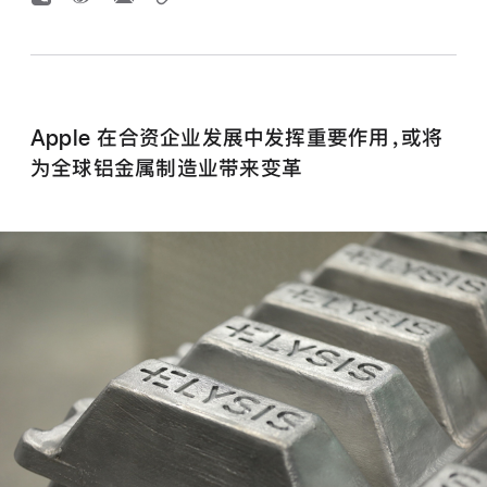
Apple 在合资企业发展中发挥重要作用，或将
为全球铝金属制造业带来变革