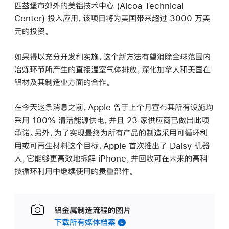
匹兹堡市郊外的美铝技术中心 (Alcoa Technical
Center) 投入应用，该项目将为美国带来超过 3000 万美
元的投资。
如果得以充分开发和实施，这个新方法有望消除全球范围内
冶炼环节所产生的直接温室气体排放，深化加拿大和美国在
铝材及其制造业方面的合作。
在今天这条消息之前，Apple 曾于上个月宣布其所有设施均
采用 100% 清洁能源供电，并且 23 家供应商已做出此项
承诺。另外，为了实现最终为所有产品的制造采用可循环利
用或可再生材料这个目标，Apple 首次推出了 Daisy 机器
人，它能够更高效地拆解 iPhone，并回收可在未来的高科
技循环利用中继续使用的贵重部件。
铝金属制造流程的图片
下载所有媒体档案