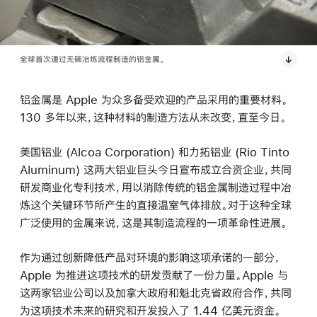
全球首次通过无碳冶炼流程制造的铝金属。
铝金属是 Apple 为众多备受欢迎的产品采用的重要材料。
130 多年以来，这种材料的制造方法从未改变，直至今日。
美国铝业 (Alcoa Corporation) 和力拓铝业 (Rio Tinto
Aluminum) 这两大铝业巨头今日宣布成立合资企业，共同
研发商业化专利技术，用以消除传统的铝金属制造过程中冶
炼这个关键环节所产生的直接温室气体排放。对于这种全球
广泛使用的金属来说，这是其制造流程的一项革命性进展。
作为通过创新降低产品对环境的影响这项承诺的一部分，
Apple 为推进这项技术的研发贡献了一份力量。Apple 与
这两家铝业公司以及加拿大政府和魁北克省政府合作，共同
为这项技术未来的研究和开发投入了 1.44 亿美元资金。