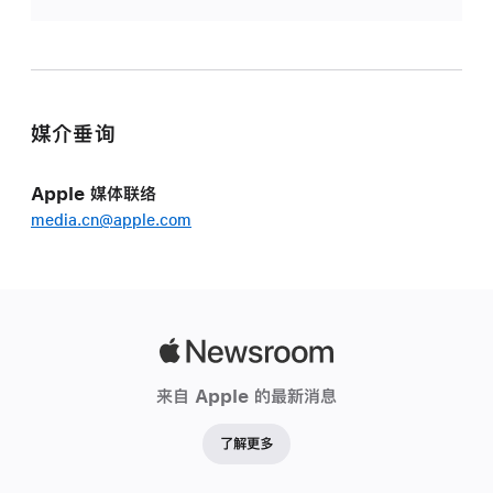
媒介垂询
Apple 媒体联络
media.cn@apple.com
Apple
Newsroom
来自 Apple 的最新消息
了解更多