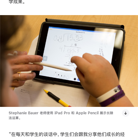
学成果。
Stephanie Bauer 老师使用 iPad Pro 和 Apple Pencil 展示长除
法运算。
“在每天和学生的谈话中，学生们会跟我分享他们成长的经