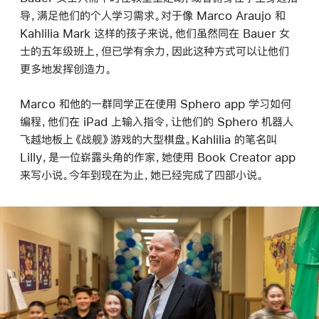
导，满足他们的个人学习需求。对于像 Marco Araujo 和
Kahlilia Mark 这样的孩子来说，他们虽然同在 Bauer 女
士的五年级班上，但已学有余力，因此这种方式可以让他们
更多地发挥创造力。
Marco 和他的一群同学正在使用 Sphero app 学习如何
编程，他们在 iPad 上输入指令，让他们的 Sphero 机器人
飞越地板上《战舰》游戏的大型棋盘。Kahlilia 的笔名叫
Lilly，是一位崭露头角的作家，她使用 Book Creator app
来写小说。今年到现在为止，她已经完成了四部小说。