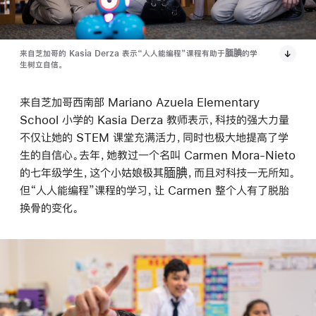
来自芝加哥的 Kasia Derza 表示“人人能编程”课程有助于腼腆的学
生树立自信。
来自芝加哥西南部 Mariano Azuela Elementary
School 小学的 Kasia Derza 教师表示，科技的强大力量
不仅让她的 STEM 课堂充满活力，同时也极大地提高了学
生的自信心。去年，她教过一个名叫 Carmen Mora-Nieto
的七年级学生，这个小姑娘极其腼腆，而且对科技一无所知。
但“人人能编程”课程的学习，让 Carmen 整个人有了脱胎
换骨的变化。