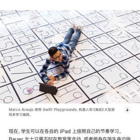
Marco Araujo 使用 Swift Playgrounds、机器人和《海战》大型游
戏来学习编程。
现在，学生可以在各自的 iPad 上按照自己的节奏学习，
Bauer 女士只需不时在教室里走动，或者俯身在学生身边指