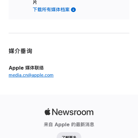
片
下载所有媒体档案
媒介垂询
Apple 媒体联络
media.cn@apple.com
Apple
Newsroom
来自 Apple 的最新消息
了解更多