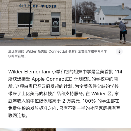
爱达荷州的 Wilder 是美国 ConnectEd 教育计划首批学校中两所学
校的所在地。
Wilder Elementary 小学和它的姐妹中学是全美首批 114
所获选接受 Apple ConnectED 计划资助的学校中的两
所。这项由奥巴马政府发起的计划，为全美条件欠缺的学校
带来了上亿美元的科技产品和支持服务。在 Wilder 区，家
庭年收入的中位数仅略高于 2 万美元，100% 的学生都在
免费午餐的发放标准之内，只有不到一半的社区家庭拥有互
联网连接。