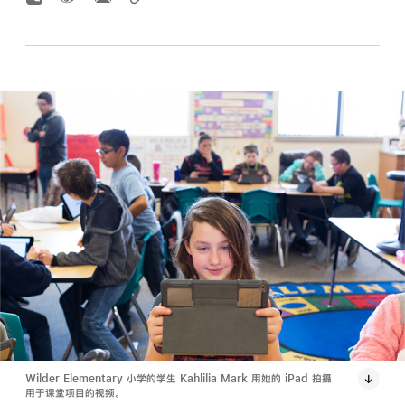
Wilder Elementary 小学的学生 Kahlilia Mark 用她的 iPad 拍摄
用于课堂项目的视频。