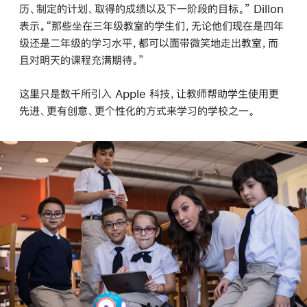
历、制定的计划、取得的成绩以及下一阶段的目标。” Dillon
表示。“那些坐在三年级教室的学生们，无论他们现在是四年
级还是二年级的学习水平，都可以面带微笑地走出教室，而
且对明天的课程充满期待。”
这里只是数千所引入 Apple 科技，让教师帮助学生使用更
先进、更有创意、更个性化的方式来学习的学校之一。