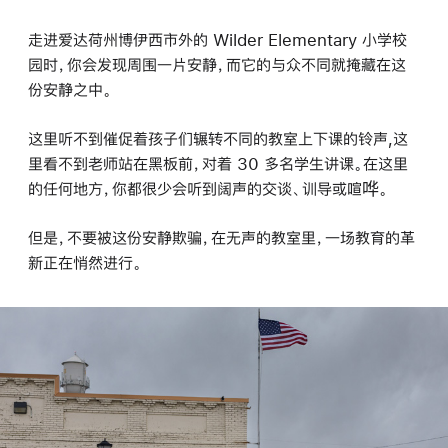
走进爱达荷州博伊西市外的 Wilder Elementary 小学校
园时，你会发现周围一片安静，而它的与众不同就掩藏在这
份安静之中。
这里听不到催促着孩子们辗转不同的教室上下课的铃声,这
里看不到老师站在黑板前，对着 30 多名学生讲课。在这里
的任何地方，你都很少会听到阔声的交谈、训导或喧哗。
但是，不要被这份安静欺骗，在无声的教室里，一场教育的革
新正在悄然进行。