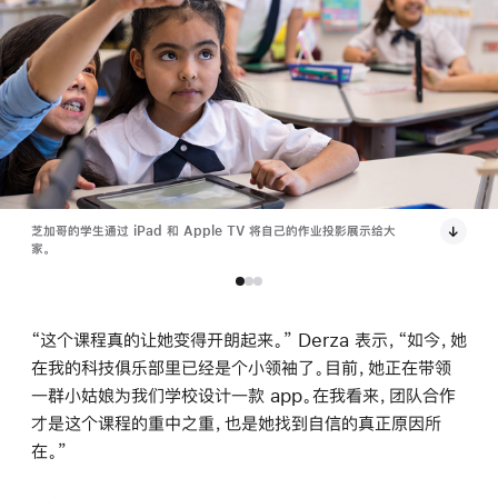
芝加哥的学生通过 iPad 和 Apple TV 将自己的作业投影展示给大
家。
“这个课程真的让她变得开朗起来。” Derza 表示，“如今，她
在我的科技俱乐部里已经是个小领袖了。目前，她正在带领
一群小姑娘为我们学校设计一款 app。在我看来，团队合作
才是这个课程的重中之重，也是她找到自信的真正原因所
在。”