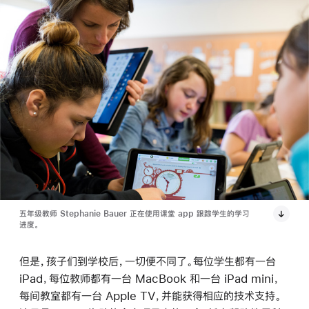
五年级教师 Stephanie Bauer 正在使用课堂 app 跟踪学生的学习
进度。
但是，孩子们到学校后，一切便不同了。每位学生都有一台
iPad，每位教师都有一台 MacBook 和一台 iPad mini，
每间教室都有一台 Apple TV，并能获得相应的技术支持。