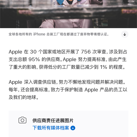
全球各地所有的 iPhone 总装工厂现在都通过了废弃物零填埋认证。
Apple 在 30 个国家或地区开展了 756 次审查，涉及到占
支出总额 95% 的供应商。Apple 努力提高标准，由此产生
了重大的影响，获得低分的工厂数量已减少到 1% 的程度。
Apple 深入调查供应链，努力不懈地发现问题并解决问题。
每年，还会提高标准，致力于保护制造 Apple 产品的员工以
及我们的地球。
供应商责任进展图片
下载所有媒体档案