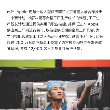
此外，Apple 还与一些大型供应商和北京师范大学合作推出
一个新计划，以解决招募合格工厂生产线长的难题。工厂生
产线长计划通过提供实用的职业技能，并保证进入 Apple
供应商工厂内进行实习，以及提供长期的全职工作机会，为
学习技能和就业工作之间搭起一座桥梁。过去 10 年间，已有
超过 250 万名供应商员工参加了语言技能和软件开发等教
育课程，并有 12,000 名员工毕业并获得学位。