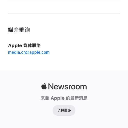
媒介垂询
Apple 媒体联络
media.cn@apple.com
Apple
Newsroom
来自 Apple 的最新消息
了解更多