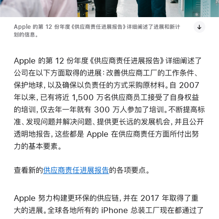
Apple 的第 12 份年度《供应商责任进展报告》详细阐述了进展和新计
划的信息。
Apple 的第 12 份年度《供应商责任进展报告》详细阐述了
公司在以下方面取得的进展：改善供应商工厂的工作条件、
保护地球，以及确保以负责任的方式采购原材料。自 2007
年以来，已有将近 1,500 万名供应商员工接受了自身权益
的培训，仅去年一年就有 300 万人参加了培训。不断提高标
准、发现问题并解决问题、提供更长远的发展机会，并且公开
透明地报告，这些都是 Apple 在供应商责任方面所付出努
力的基本要素。
查看新的
供应商责任进展报告
的各项要点。
Apple 努力构建更环保的供应链，并在 2017 年取得了重
大的进展。全球各地所有的 iPhone 总装工厂现在都通过了