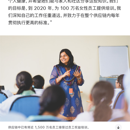
个人健康，并希望她们能与家人和社区分享这些知识。我们
的目标是，到 2020 年，为 100 万名女性员工提供培训。我
们深知自己的工作任重道远，并致力于在整个供应链内每年
贯彻执行更高的标准。”
供应链中已有将近 1,500 万名员工接受过员工权益培训。