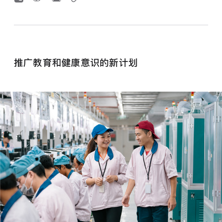
推广教育和健康意识的新计划