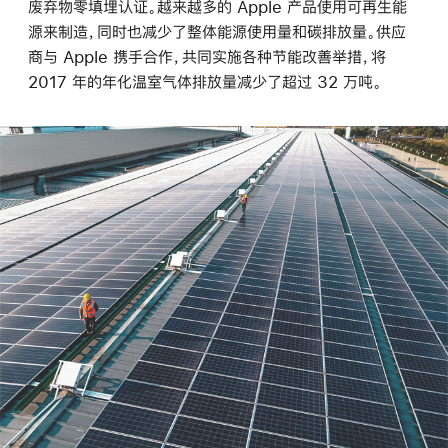
废弃物零填埋认证。越来越多的 Apple 产品使用可再生能
源来制造，同时也减少了整体能源使用量和碳排放量。供应
商与 Apple 携手合作，共同实施各种节能改善举措，将
2017 年的年化温室气体排放量减少了超过 32 万吨。