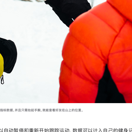
测新的指标数据，并且只需抬起手腕，就能查看好友在山上的位置。
 可以自动暂停和重新开始跟踪运动，数据可以计入自己的健身