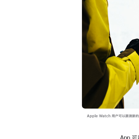
Apple Watch 用户可以跟
App