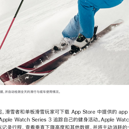
训练数据，并自动检测全天的滑行与缆车使用情况。
，滑雪者和单板滑雪玩家可下载 App Store 中提供的 app
pple Watch Series 3 追踪自己的健身活动。Apple Wat
以记录行程、查看垂直下降高度和其他数据，并将主动消耗的