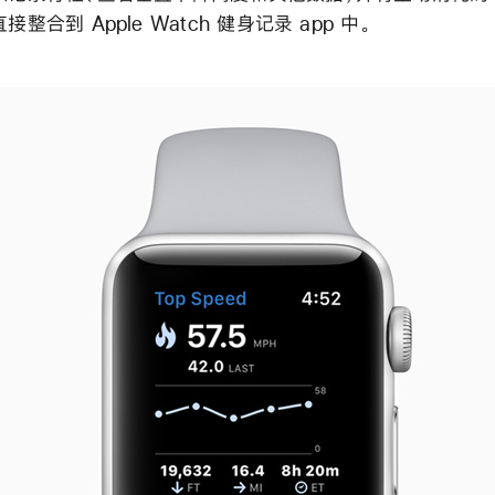
接整合到 Apple Watch 健身记录 app 中。
us