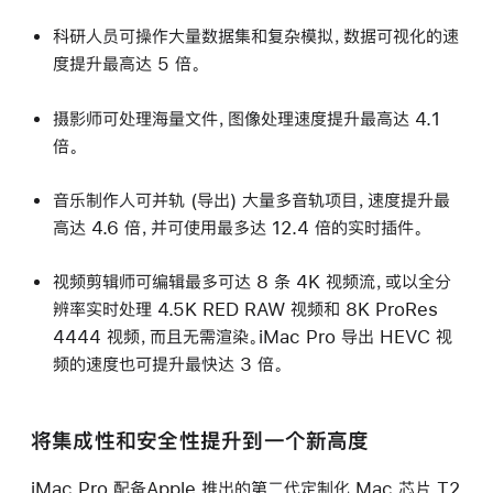
科研人员可操作大量数据集和复杂模拟，数据可视化的速
度提升最高达 5 倍。
摄影师可处理海量文件，图像处理速度提升最高达 4.1
倍。
音乐制作人可并轨 (导出) 大量多音轨项目，速度提升最
高达 4.6 倍，并可使用最多达 12.4 倍的实时插件。
视频剪辑师可编辑最多可达 8 条 4K 视频流，或以全分
辨率实时处理 4.5K RED RAW 视频和 8K ProRes
4444 视频，而且无需渲染。iMac Pro 导出 HEVC 视
频的速度也可提升最快达 3 倍。
将集成性和安全性提升到一个新高度
iMac Pro 配备Apple 推出的第二代定制化 Mac 芯片 T2