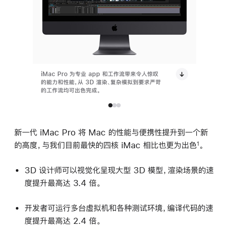
iMac Pro 为专业 app 和工作流带来令人惊叹
iMac 
的能力和性能，从 3D 渲染、复杂模拟到要求严苛
的能力和
的工作流均可出色完成。
的工作流
新一代 iMac Pro 将 Mac 的性能与便携性提升到一个新
的高度，与我们目前最快的四核 iMac 相比也更为出色
。
1
3D 设计师可以视觉化呈现大型 3D 模型，渲染场景的速
度提升最高达 3.4 倍。
开发者可运行多台虚拟机和各种测试环境，编译代码的速
度提升最高达 2.4 倍。