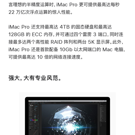
言理想的半精度运算时，iMac Pro 更可提供最高达每秒
22 万亿次浮点运算的惊人性能。
iMac Pro 还支持最高达 4TB 的固态硬盘和最高达
128GB 的 ECC 内存，并可通过四个雷雳 3 端口，同时连
接最多达两个高性能 RAID 阵列和两台 5K 显示屏。此外，
iMac Pro 还是首款配备 10Gb 以太网端口的 Mac 电脑，
可提供最高达 10 倍的网络连接速度。
强大，大有专业风范。