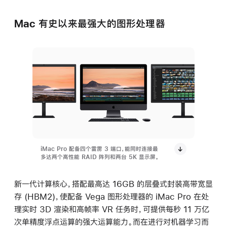
Mac 有史以来最强大的图形处理器
iMac Pro 配备四个雷雳 3 端口，能同时连接最
多达两个高性能 RAID 阵列和两台 5K 显示屏。
新一代计算核心，搭配最高达 16GB 的层叠式封装高带宽显
存 (HBM2)，使配备 Vega 图形处理器的 iMac Pro 在处
理实时 3D 渲染和高帧率 VR 任务时，可提供每秒 11 万亿
次单精度浮点运算的强大运算能力。而在进行对机器学习而