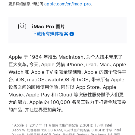
更多详细信息，请访问
apple.com/cn/imac-pro
.
iMac Pro 图片
下载所有媒体档案
Apple 于 1984 年推出 Macintosh，为个人技术带来了
巨大变革。今天，Apple 凭借 iPhone、iPad、Mac、Apple
Watch 和 Apple TV 引领全球创新。Apple 的四个软件平
台，iOS、macOS、watchOS 和 tvOS，带来所有 Apple
设备之间的顺畅使用体验，同时以 App Store、Apple
Music、Apple Pay 和 iCloud 等突破性服务赋予人们更
大的能力。Apple 的 100,000 名员工致力于打造全球顶尖
的产品，并让世界更加美好。
Apple 于 2017 年 11 月使用试生产的配备 2.3GHz 十八核 Intel
1
Xeon W 处理器和 128GB RAM，以及试生产的配备 3.0GHz 十核 Intel
Xeon W 处理器和 64GB RAM，且均配备 Radeon Pro Vega 64 图形