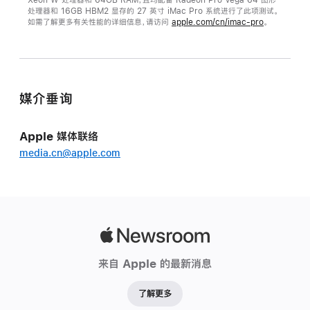
处理器和 16GB HBM2 显存的 27 英寸 iMac Pro 系统进行了此项测试。
如需了解更多有关性能的详细信息，请访问
apple.com/cn/imac-pro
。
媒介垂询
Apple 媒体联络
media.cn@apple.com
Apple
Newsroom
来自 Apple 的最新消息
了解更多