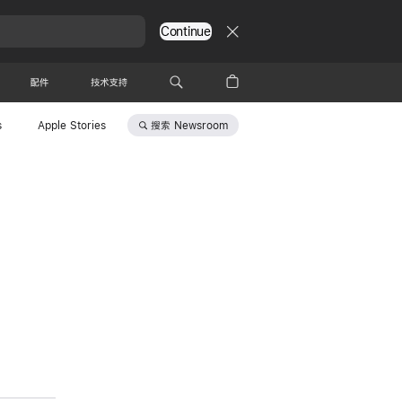
Continue
配件
技术支持
搜索
Newsroom
s
Apple Stories