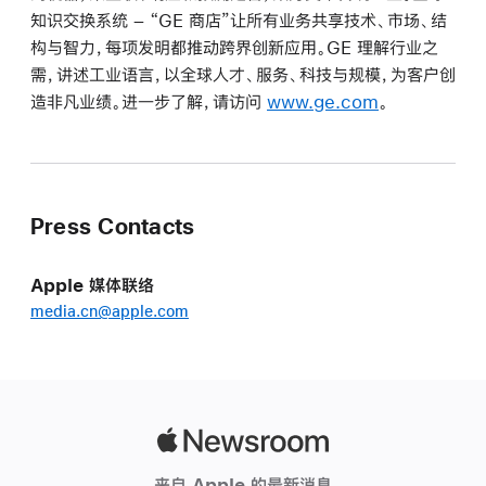
知识交换系统 – “GE 商店”让所有业务共享技术、市场、结
构与智力，每项发明都推动跨界创新应用。GE 理解行业之
需，讲述工业语言，以全球人才、服务、科技与规模，为客户创
造非凡业绩。进一步了解，请访问
www.ge.com
。
Press Contacts
Apple 媒体联络
media.cn@apple.com
Apple
Newsroom
来自 Apple 的最新消息