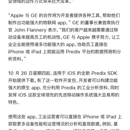
业领域的运作方式带来巨大变革。”
“Apple 与 GE 的合作将为开发者提供各种工具，帮助他们
制作出功能强大的物联网 app，” GE 的董事长兼首席执行
官 John Flannery 表示，“我们的客户越来越需要通过移
动设备来提高员工的机动性。GE 与 Apple 携手努力，让工
业企业能使用诸多功能强大的 app，协助员工直接在
iPhone 或 iPad 上就能运用 Predix 平台的数据预测和分
析资料。”
10 月 26 日星期四起，适用于 iOS 的全新 Predix SDK
开始提供下载。有了这一软件开发包，开发者可以构建功能
强大的原生 app，充分利用 Predix 的工业分析资料，同时
发挥 iOS 这款全球领先的先进移动操作系统强大且易用的
特色。
使用这些 app，工业运营者可以直接在 iPhone 或 iPad 上
获取更多设备性能和运营情况的分析和直观数据。例如，基