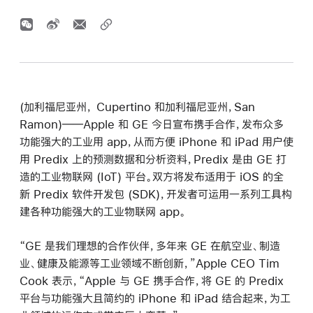
(加利福尼亚州， Cupertino 和加利福尼亚州，San
Ramon)――Apple 和 GE 今日宣布携手合作，发布众多
功能强大的工业用 app，从而方便 iPhone 和 iPad 用户使
用 Predix 上的预测数据和分析资料，Predix 是由 GE 打
造的工业物联网 (IoT) 平台。双方将发布适用于 iOS 的全
新 Predix 软件开发包 (SDK)，开发者可运用一系列工具构
建各种功能强大的工业物联网 app。
“GE 是我们理想的合作伙伴，多年来 GE 在航空业、制造
业、健康及能源等工业领域不断创新，”Apple CEO Tim
Cook 表示，“Apple 与 GE 携手合作，将 GE 的 Predix
平台与功能强大且简约的 iPhone 和 iPad 结合起来，为工