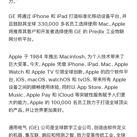
力。”
GE 将通过 iPhone 和 iPad 打造标准化移动设备平台，并
且鼓励其全球 330,000 多名员工选择使用 Mac。Apple
将推荐其客户和开发者选择使用 GE 的 Predix 工业物联
网分析平台。
Apple 于 1984 年推出 Macintosh，为个人技术带来了
巨大变革。今天，Apple 凭借 iPhone、iPad、Mac、Apple
Watch 和 Apple TV 引领全球创新。Apple 的四个软件平
台，iOS、macOS、watchOS 和 tvOS，带来所有 Apple
设备之间的顺畅使用体验，同时以 App Store、Apple
Music、Apple Pay 和 iCloud 等突破性服务赋予人们更
大的能力。Apple 的 100,000 名员工致力于打造全球顶尖
的产品，并让世界更加美好。
通用电气 (GE) 公司是全球数字工业公司，创造由软件定义
的机器，集互联、响应和预测之智，致力变革传统工业。全球