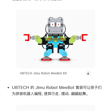
UBTECH Jimu Robot MeeBot Kit
UBTECH 的 Jimu Robot MeeBot 套装可让孩子们
为拼装机器人编程，使其行走、摆动、翩翩起舞。