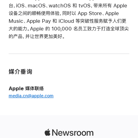
台，iOS、macOS、watchOS 和 tvOS，带来所有 Apple
设备之间的顺畅使用体验，同时以 App Store、Apple
Music、Apple Pay 和 iCloud 等突破性服务赋予人们更
大的能力。Apple 的 100,000 名员工致力于打造全球顶尖
的产品，并让世界更加美好。
媒介垂询
Apple 媒体联络
media.cn@apple.com
Apple