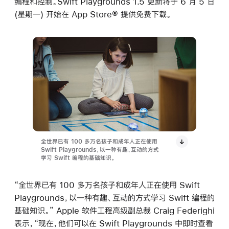
编程和控制。Swift Playgrounds 1.5 更新将于 6 月 5 日
(星期一) 开始在 App Store® 提供免费下载。
全世界已有 100 多万名孩子和成年人正在使用
Swift Playgrounds，以一种有趣、互动的方式
学习 Swift 编程的基础知识。
“全世界已有 100 多万名孩子和成年人正在使用 Swift
Playgrounds，以一种有趣、互动的方式学习 Swift 编程的
基础知识。” Apple 软件工程高级副总裁 Craig Federighi
表示，“现在，他们可以在 Swift Playgrounds 中即时查看