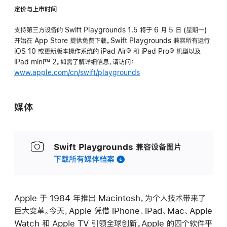
定价与上市时间
支持第三方设备的 Swift Playgrounds 1.5 将于 6 月 5 日 (星期一)
开始在 App Store 提供免费下载。Swift Playgrounds 兼容所有运行
iOS 10 或更新版本操作系统的 iPad Air® 和 iPad Pro® 机型以及
iPad mini™ 2。如需了解详细信息，请访问：
www.apple.com/cn/swift/playgrounds
媒体
Swift Playgrounds 兼容设备图片
下载所有媒体档案
Apple 于 1984 年推出 Macintosh，为个人技术带来了
巨大变革。今天，Apple 凭借 iPhone、iPad、Mac、Apple
Watch 和 Apple TV 引领全球创新。Apple 的四个软件平