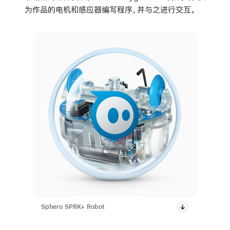
为作品的电机和感应器编写程序，并与之进行交互。
Sphero SPRK+ Robot