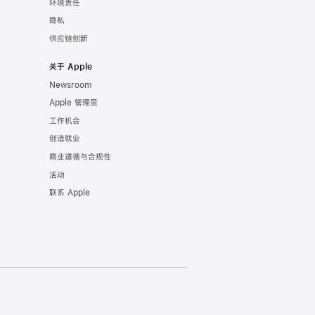
环境责任
隐私
供应链创新
关于 Apple
Newsroom
Apple 管理层
工作机会
创造就业
商业道德与合规性
活动
联系 Apple