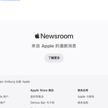
Apple
Newsroom
来自 Apple 的最新消息
了解更多
 Van Amburg 加盟 Apple
Apple Store 商店
商务应用
le 账户
查找零售店
Apple 与商务
e 账户
Genius Bar 天才吧
商务选购