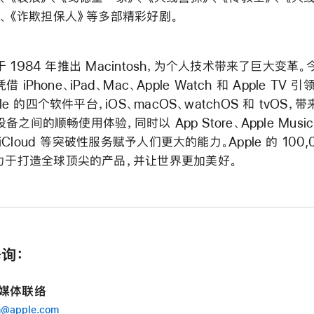
》、《诈欺担保人》等多部精彩好剧。
e 于 1984 年推出 Macintosh，为个人技术带来了巨大变革。
 凭借 iPhone、iPad、Mac、Apple Watch 和 Apple TV
le 的四个软件平台，iOS、macOS、watchOS 和 tvOS，
 设备之间的顺畅使用体验，同时以 App Store、Apple Music、
 iCloud 等突破性服务赋予人们更大的能力。Apple 的 100,
力于打造全球顶尖的产品，并让世界更加美好。
询：
e 媒体联络
n@apple.com