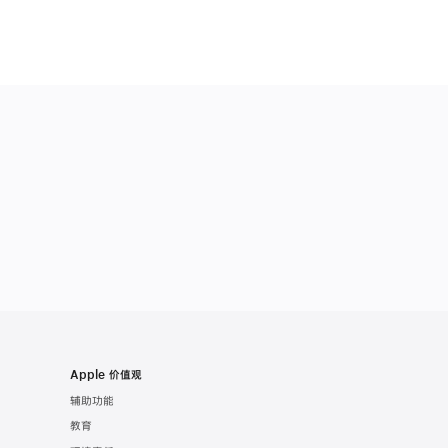
Apple 价值观
辅助功能
教育