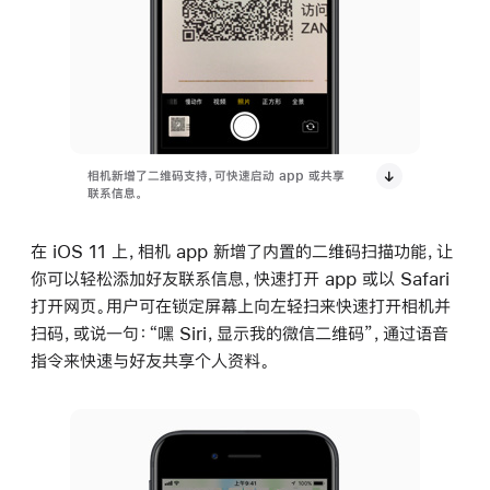
相机新增了二维码支持，可快速启动 app 或共享
联系信息。
在 iOS 11 上，相机 app 新增了内置的二维码扫描功能，让
你可以轻松添加好友联系信息，快速打开 app 或以 Safari
打开网页。用户可在锁定屏幕上向左轻扫来快速打开相机并
扫码，或说一句：“嘿 Siri，显示我的微信二维码”，通过语音
指令来快速与好友共享个人资料。