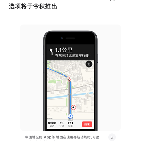
选项将于今秋推出
中国地区的 Apple 地图在使用导航功能时，可显