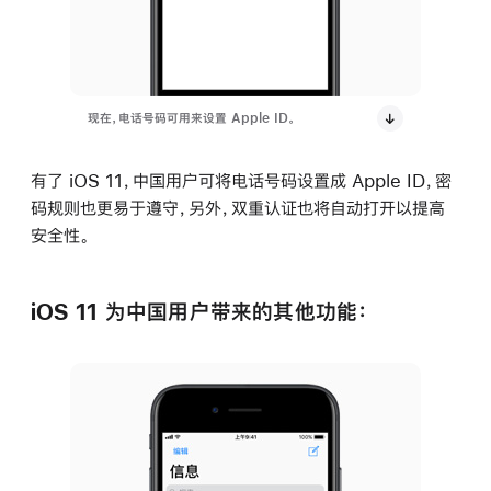
现在，电话号码可用来设置 Apple ID。
有了 iOS 11，中国用户可将电话号码设置成 Apple ID，密
码规则也更易于遵守，另外，双重认证也将自动打开以提高
安全性。
iOS 11 为中国用户带来的其他功能：