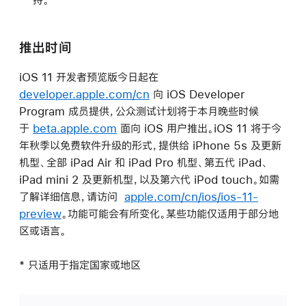
推出时间
iOS 11 开发者预览版今日起在
developer.apple.com/cn
向 iOS Developer
Program 成员提供，公众测试计划将于本月晚些时候
于
beta.apple.com
面向 iOS 用户推出。iOS 11 将于今
年秋季以免费软件升级的形式，提供给 iPhone 5s 及更新
机型、全部 iPad Air 和 iPad Pro 机型、第五代 iPad、
iPad mini 2 及更新机型，以及第六代 iPod touch。如需
了解详细信息，请访问
apple.com/cn/ios/ios-11-
preview
。功能可能会有所变化。某些功能仅适用于部分地
区或语言。
* 只适用于指定国家或地区