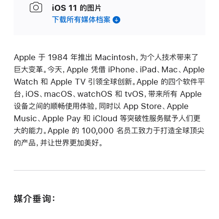
iOS 11 的图片
下载所有媒体档案
Apple 于 1984 年推出 Macintosh，为个人技术带来了
巨大变革。今天，Apple 凭借 iPhone、iPad、Mac、Apple
Watch 和 Apple TV 引领全球创新。Apple 的四个软件平
台，iOS、macOS、watchOS 和 tvOS，带来所有 Apple
设备之间的顺畅使用体验，同时以 App Store、Apple
Music、Apple Pay 和 iCloud 等突破性服务赋予人们更
大的能力。Apple 的 100,000 名员工致力于打造全球顶尖
的产品，并让世界更加美好。
媒介垂询：