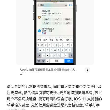
Apple 地图可清晰显示主要地标建筑的各个入
口。
借助全新的九宫格拼音键盘，同时输入英文和中文变得比以
往更简单。新的语言引擎可更快、更多地识别英语单词，因此
用户不必切换键盘，便可用两种语言打字。iOS 11 支持新的
单手输入键盘，无论使用全键盘还是九宫格键盘，单手打字