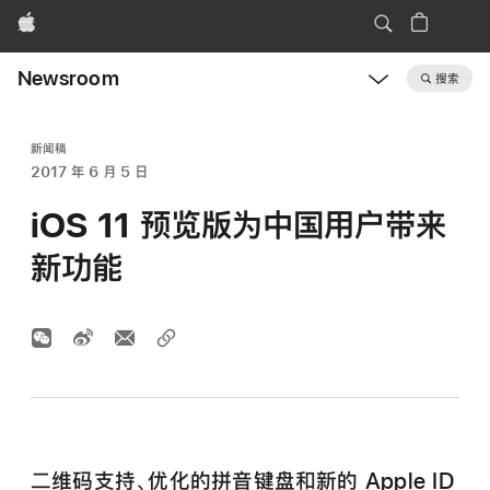
Apple
Newsroom
搜索
Open
Newsroom
navigation
新闻稿
2017 年 6 月 5 日
iOS 11 预览版为中国用户带来
新功能
二维码支持、优化的拼音键盘和新的 Apple ID