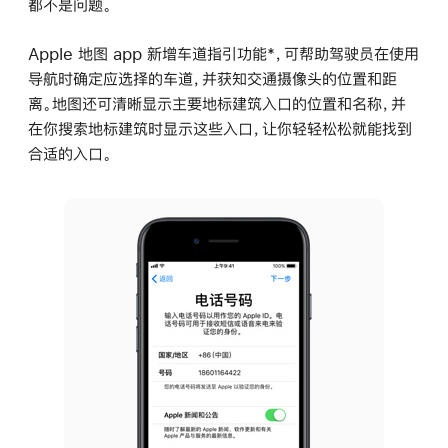
都不是问题。
Apple 地图 app 新增车道指引功能*，可帮助驾驶员在使用
导航时确定应选择的车道，并获知交通摄像头的位置和距
离。地图还可清晰显示主要地标建筑入口的位置和名称，并
在你搜索地标建筑时显示这些入口，让你轻轻松松就能找到
合适的入口。