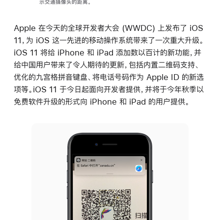
示交通摄像头的距离。
Apple 在今天的全球开发者大会 (WWDC) 上发布了 iOS
11，为 iOS 这一先进的移动操作系统带来了一次重大升级。
iOS 11 将给 iPhone 和 iPad 添加数以百计的新功能，并
给中国用户带来了令人期待的更新，包括内置二维码支持、
优化的九宫格拼音键盘、将电话号码作为 Apple ID 的新选
项等。iOS 11 于今日起面向开发者提供，并将于今年秋季以
免费软件升级的形式向 iPhone 和 iPad 的用户提供。