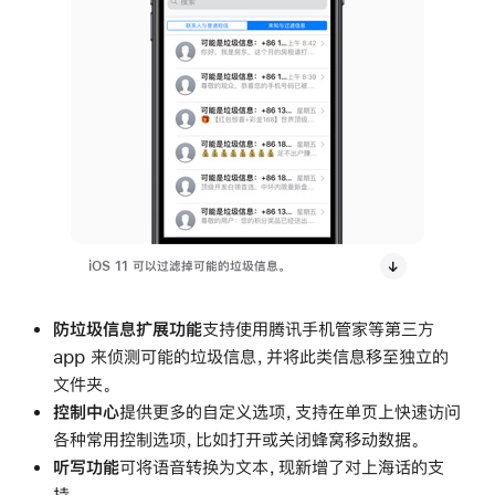
iOS 11 可以过滤掉可能的垃圾信息。
防垃圾信息扩展功能
支持使用腾讯手机管家等第三方
app 来侦测可能的垃圾信息，并将此类信息移至独立的
文件夹。
控制中心
提供更多的自定义选项，支持在单页上快速访问
各种常用控制选项，比如打开或关闭蜂窝移动数据。
听写功能
可将语音转换为文本，现新增了对上海话的支
持。