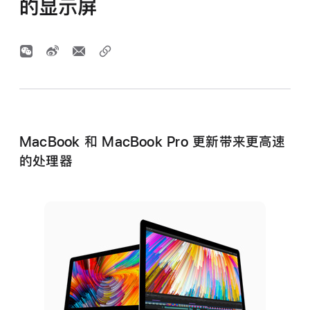
的显示屏
MacBook 和 MacBook Pro 更新带来更高速
的处理器