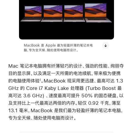
MacBook 是 Apple 最为轻盈纤薄的笔记本电
脑，专为全天候、随处使用电脑而设计。
Mac 笔记本电脑拥有纤薄轻巧的设计、强劲的性能、绚丽夺
目的显示屏，以及满足一天所需的电池续航，带来极为便携
的电脑使用体验
。MacBook 现采用更迅捷、最高可达 1.3
1
GHz 的 Core i7 Kaby Lake 处理器 (Turbo Boost 最
高可达 3.6 GHz) 、速度最高可提升 50% 的固态硬盘，以
及支持比上一代最高达两倍的内存。轻仅 0.92 千克，薄至
13.1 毫米，MacBook 是我们最为轻盈纤薄的笔记本电脑，
专为全天候、随处使用电脑而设计。