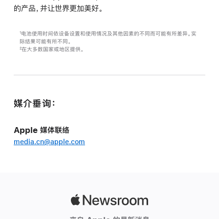
的产品，并让世界更加美好。
电池使用时间依设备设置和使用情况及其他因素的不同而可能有所差异。实
1
际结果可能有所不同。
在大多数国家或地区提供。
2
媒介垂询：
Apple 媒体联络
media.cn@apple.com
Apple
Newsroom