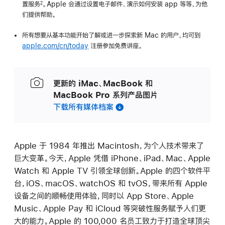
置服务
。Apple 会通过设置电子邮件、演示如何安装 app 等等，为他
2
们提供帮助。
所有想要从基本功能开始了解或进一步探索新 Mac 的用户，均可到
apple.com/cn/today
注册参加免费讲座。
更新的 iMac、MacBook 和
MacBook Pro 系列产品图片
下载所有媒体档案
Apple 于 1984 年推出 Macintosh，为个人技术带来了
巨大变革。今天，Apple 凭借 iPhone、iPad、Mac、Apple
Watch 和 Apple TV 引领全球创新。Apple 的四个软件平
台，iOS、macOS、watchOS 和 tvOS，带来所有 Apple
设备之间的顺畅使用体验，同时以 App Store、Apple
Music、Apple Pay 和 iCloud 等突破性服务赋予人们更
大的能力。Apple 的 100,000 名员工致力于打造全球顶尖