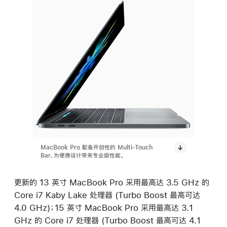
MacBook Pro 配备开创性的 Multi-Touch
Bar，为便携设计带来专业级性能。
更新的 13 英寸 MacBook Pro 采用最高达 3.5 GHz 的
Core i7 Kaby Lake 处理器 (Turbo Boost 最高可达
4.0 GHz)；15 英寸 MacBook Pro 采用最高达 3.1
GHz 的 Core i7 处理器 (Turbo Boost 最高可达 4.1