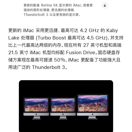
更新的配备 Retina 5K 显示屏的 iMac，搭载更
强劲的图形处理器、更迅捷的处理器、
Thunderbolt 3 以及更亮丽的显示屏。
更新的 iMac 采用更迅捷、最高可达 4.2 GHz 的 Kaby
Lake 处理器 (Turbo Boost 最高可达 4.5 GHz)，并支持
比上一代最高达两倍的内存。现在所有 27 英寸机型和高端
21.5 英寸 iMac 机型均标配 Fusion Drive。固态硬盘存
储方案现在最高可提速 50％，iMac 更配备了功能强大且
用途广泛的 Thunderbolt 3。