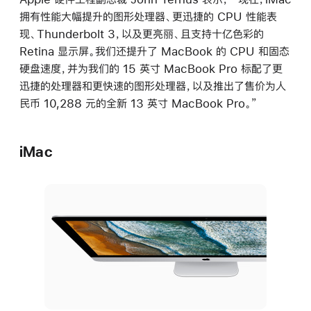
拥有性能大幅提升的图形处理器、更迅捷的 CPU 性能表
现、Thunderbolt 3，以及更亮丽、且支持十亿色彩的
Retina 显示屏。我们还提升了 MacBook 的 CPU 和固态
硬盘速度，并为我们的 15 英寸 MacBook Pro 标配了更
迅捷的处理器和更快速的图形处理器，以及推出了售价为人
民币 10,288 元的全新 13 英寸 MacBook Pro。”
iMac