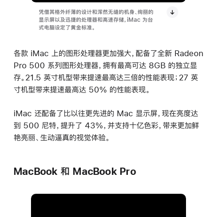
凭借其格外纤薄的设计和浑然无缝的机身、绚丽的
显示屏以及迅捷的处理器和高速存储，iMac 为台
式电脑设定了黄金标准。
各款 iMac 上的图形处理器更加强大，配备了全新 Radeon
Pro 500 系列图形处理器，拥有最高可达 8GB 的独立显
存。21.5 英寸机型带来提速最高达三倍的性能表现；27 英
寸机型带来提速最高达 50% 的性能表现。
iMac 还配备了比以往更先进的 Mac 显示屏，现在亮度达
到 500 尼特，提升了 43%，并支持十亿色彩，带来更加鲜
艳亮丽、生动逼真的视觉体验。
MacBook 和 MacBook Pro