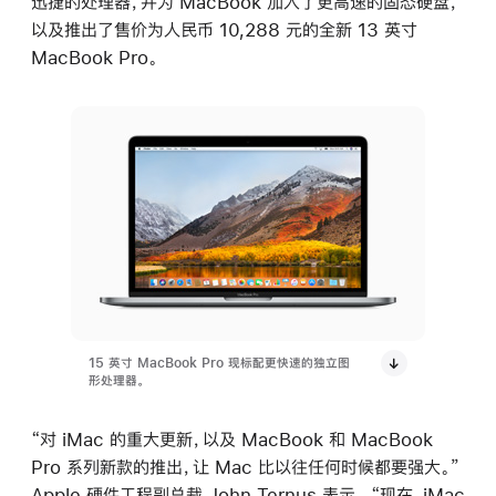
迅捷的处理器，并为 MacBook 加入了更高速的固态硬盘，
以及推出了售价为人民币 10,288 元的全新 13 英寸
MacBook Pro。
15 英寸 MacBook Pro 现标配更快速的独立图
形处理器。
“对 iMac 的重大更新，以及 MacBook 和 MacBook
Pro 系列新款的推出，让 Mac 比以往任何时候都要强大。”
Apple 硬件工程副总裁 John Ternus 表示， “现在，iMac