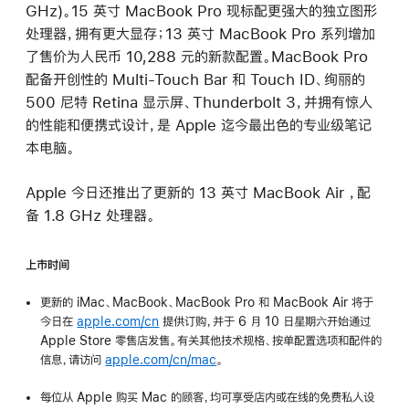
GHz)。15 英寸 MacBook Pro 现标配更强大的独立图形
处理器，拥有更大显存；13 英寸 MacBook Pro 系列增加
了售价为人民币 10,288 元的新款配置。MacBook Pro
配备开创性的 Multi-Touch Bar 和 Touch ID、绚丽的
500 尼特 Retina 显示屏、Thunderbolt 3，并拥有惊人
的性能和便携式设计，是 Apple 迄今最出色的专业级笔记
本电脑。
Apple 今日还推出了更新的 13 英寸 MacBook Air ，配
备 1.8 GHz 处理器。
上市时间
更新的 iMac、MacBook、MacBook Pro 和 MacBook Air 将于
今日在
apple.com/cn
提供订购，并于 6 月 10 日星期六开始通过
Apple Store 零售店发售。有关其他技术规格、按单配置选项和配件的
信息，请访问
apple.com/cn/mac
。
每位从 Apple 购买 Mac 的顾客，均可享受店内或在线的免费私人设