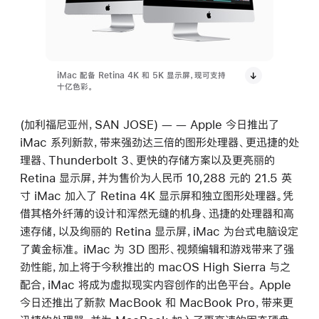
iMac 配备 Retina 4K 和 5K 显示屏，现可支持
十亿色彩。
(加利福尼亚州，SAN JOSE) — — Apple 今日推出了
iMac 系列新款，带来强劲达三倍的图形处理器、更迅捷的处
理器、Thunderbolt 3、更快的存储方案以及更亮丽的
Retina 显示屏，并为售价为人民币 10,288 元的 21.5 英
寸 iMac 加入了 Retina 4K 显示屏和独立图形处理器。凭
借其格外纤薄的设计和浑然无缝的机身、迅捷的处理器和高
速存储，以及绚丽的 Retina 显示屏，iMac 为台式电脑设定
了黄金标准。 iMac 为 3D 图形、视频编辑和游戏带来了强
劲性能，加上将于今秋推出的 macOS High Sierra 与之
配合，iMac 将成为虚拟现实内容创作的出色平台。 Apple
今日还推出了新款 MacBook 和 MacBook Pro，带来更