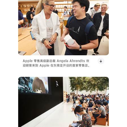
Apple 零售高级副总裁 Angela Ahrendts 欢
迎顾客来到 Apple 在东南亚开设的首家零售店。