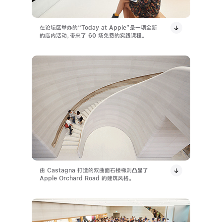
在论坛区举办的“Today at Apple”是一项全新
的店内活动，带来了 60 场免费的实践课程。
由 Castagna 打造的双曲面石楼梯则凸显了
Apple Orchard Road 的建筑风格。