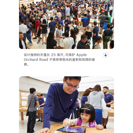
设计独特的天蓬长 25 英尺，可保护 Apple
Orchard Road 不受热带阳光的直射和风雨的侵
袭。