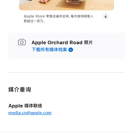
Apple Store 零售店遍布全球，每天接待顾客人
数超过一百万。
Apple Orchard Road 照片
下载所有媒体档案
媒介垂询
Apple 媒体联络
media.cn@apple.com