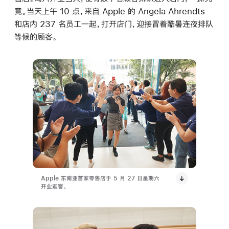
竟。当天上午 10 点，来自 Apple 的 Angela Ahrendts
和店内 237 名员工一起，打开店门，迎接冒着酷暑连夜排队
等候的顾客。
Apple 东南亚首家零售店于 5 月 27 日星期六
开业迎客。