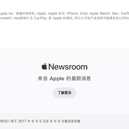
pple Inc. 保留所有权利。Apple、Apple 标识、iPhone、iPad、Apple Watch、Mac、Swift
t、HomeKit、HealthKit 及 CarPlay 是 Apple 的商标。其它公司和产品名称可能是各自公司
Apple
Newsroom
来自 Apple 的最新消息
了解更多
DC）将于 2017 年 6 月 5 日至 6 月 9 日重返圣何塞