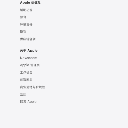
Apple 价值观
辅助功能
教育
环境责任
隐私
供应链创新
关于 Apple
Newsroom
Apple 管理层
工作机会
创造就业
商业道德与合规性
活动
联系 Apple