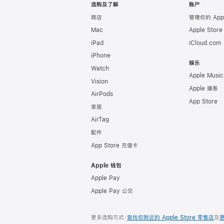
选购及了解
账户
商店
管理你的 App
Mac
Apple Stor
iPad
iCloud.com
iPhone
娱乐
Watch
Apple Music
Vision
Apple 播客
AirPods
App Store
家居
AirTag
配件
App Store 充值卡
Apple 钱包
Apple Pay
Apple Pay 公交
更多选购方式：
查找你附近的 Apple Store 零售店
及