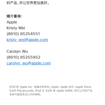
的产品，并让世界更加美好。
媒介垂询：
Apple
Kristy Wei
(8610) 85254551
kristy_wei@apple.com
Carolyn Wu
(8610) 85255952
carolyn_wu@apple.com
©2016 Apple Inc. 保留所有权利。Apple、Apple 标识、Apple Store、
Swift Playgrounds、iPad 及 Swift 是 Apple 的商标。其它公司和产品
名称可能是各自公司的商标。