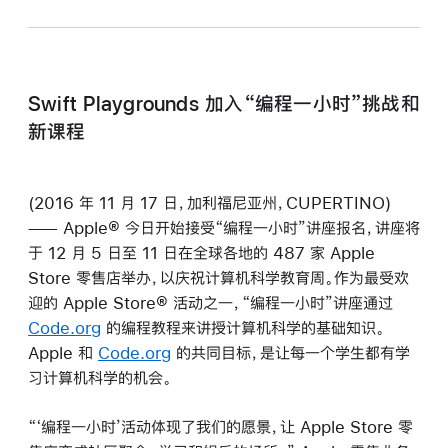
Swift Playgrounds 加入“编程一小时”挑战和
新课程
(2016 年 11 月 17 日，加利福尼亚州，CUPERTINO)
—— Apple® 今日开始接受“编程一小时”讲座报名，讲座将
于 12 月 5 日至 11 日在全球各地的 487 家 Apple
Store 零售店举办，以庆祝计算机科学教育周。作为最受欢
迎的 Apple Store® 活动之一，“编程一小时”讲座通过
Code.org
的编程教程来讲授计算机科学的基础知识。
Apple 和
Code.org
的共同目标，是让每一个学生都有学
习计算机科学的机会。
“‘编程一小时’活动体现了我们的愿景，让 Apple Store 零