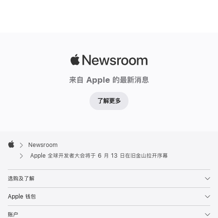
Apple
Newsroom
来自 Apple 的最新消息
了解更多
Apple
Footer

Newsroom
Apple
Apple 全球开发者大会将于 6 月 13 日在旧金山拉开序幕
选购及了解
Apple 钱包
账户