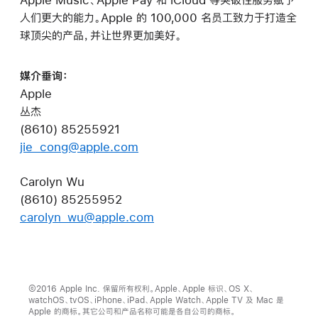
人们更大的能力。Apple 的 100,000 名员工致力于打造全
球顶尖的产品，并让世界更加美好。
媒介垂询：
Apple
丛杰
(8610) 85255921
jie_cong@apple.com
Carolyn Wu
(8610) 85255952
carolyn_wu@apple.com
©2016 Apple Inc. 保留所有权利。Apple、Apple 标识、OS X、
watchOS、tvOS、iPhone、iPad、Apple Watch、Apple TV 及 Mac 是
Apple 的商标。其它公司和产品名称可能是各自公司的商标。