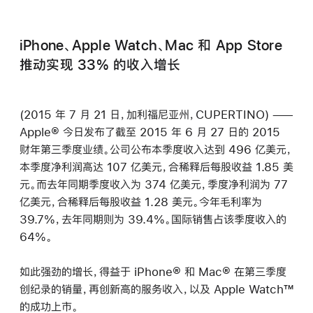
iPhone、Apple Watch、Mac 和 App Store
推动实现 33% 的收入增长
(2015 年 7 月 21 日，加利福尼亚州，CUPERTINO) ——
Apple® 今日发布了截至 2015 年 6 月 27 日的 2015
财年第三季度业绩。公司公布本季度收入达到 496 亿美元，
本季度净利润高达 107 亿美元，合稀释后每股收益 1.85 美
元。而去年同期季度收入为 374 亿美元，季度净利润为 77
亿美元，合稀释后每股收益 1.28 美元。今年毛利率为
39.7%，去年同期则为 39.4%。国际销售占该季度收入的
64%。
如此强劲的增长，得益于 iPhone® 和 Mac® 在第三季度
创纪录的销量，再创新高的服务收入，以及 Apple Watch™
的成功上市。