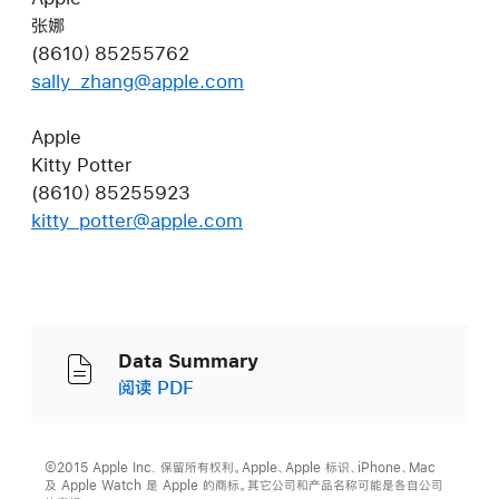
张娜
(8610）85255762
sally_zhang@apple.com
Apple
Kitty Potter
(8610）85255923
kitty_potter@apple.com
Data Summary
阅读 PDF
©2015 Apple Inc. 保留所有权利。Apple、Apple 标识、iPhone、Mac
及 Apple Watch 是 Apple 的商标。其它公司和产品名称可能是各自公司