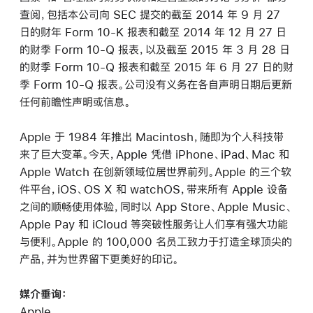
查阅，包括本公司向 SEC 提交的截至 2014 年 9 月 27
日的财年 Form 10-K 报表和截至 2014 年 12 月 27 日
的财季 Form 10-Q 报表，以及截至 2015 年 3 月 28 日
的财季 Form 10-Q 报表和截至 2015 年 6 月 27 日的财
季 Form 10-Q 报表。公司没有义务在各自声明日期后更新
任何前瞻性声明或信息。
Apple 于 1984 年推出 Macintosh，随即为个人科技带
来了巨大变革。今天，Apple 凭借 iPhone、iPad、Mac 和
Apple Watch 在创新领域位居世界前列。Apple 的三个软
件平台，iOS、OS X 和 watchOS，带来所有 Apple 设备
之间的顺畅使用体验，同时以 App Store、Apple Music、
Apple Pay 和 iCloud 等突破性服务让人们享有强大功能
与便利。Apple 的 100,000 名员工致力于打造全球顶尖的
产品，并为世界留下更美好的印记。
媒介垂询：
Apple