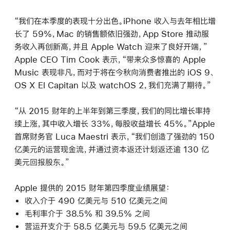
“我们在本季度的表现十分出色。iPhone 收入与去年相比增
长了 59%，Mac 的销售额依旧强劲，App Store 推动服
务收入再创新高，并且 Apple Watch 迎来了良好开端，”
Apple CEO Tim Cook 表示，“带来众多惊喜的 Apple
Music 表现非凡，而对于将在今秋向消费者推出的 iOS 9、
OS X El Capitan 以及 watchOS 2，我们充满了期待。”
“从 2015 财年的上半年到第三季度，我们的同比增长率持
续上涨，其中收入增长 33%，每股收益增长 45%。”Apple
首席财务官 Luca Maestri 表示，“我们创造了强劲的 150
亿美元的运营现金流，并通过资本返还计划返还逾 130 亿
美元回报股东。”
Apple 提供的 2015 财年第四季度业绩展望：
收入介于 490 亿美元与 510 亿美元之间
毛利率介于 38.5% 和 39.5% 之间
营运开支介于 58.5 亿美元与 59.5 亿美元之间