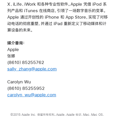
X、iLife、iWork 和各种专业性软件。Apple 凭借 iPod 系
列产品和 iTunes 在线商店，引领了一场数字音乐的变革。
Apple 通过开创性的 iPhone 和 App Store，实现了对移
动电话的彻底重塑，并通过 iPad 重新定义了移动媒体和计
算设备的未来。
媒介垂询：
Apple
张娜
(8610）85255762
sally_zhang@apple.com
Carolyn Wu
(8610) 85255952
carolyn_wu@apple.com
©2015 Apple Inc. 保留所有权利。Apple、Apple 标识、Mac、Mac OS、