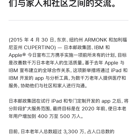
们与家人和社区之间的交流。
(2015 年 4 月 30 日，东京、纽约州 ARMONK 和加利福
尼亚州 CUPERTINO) — 日本邮政集团、IBM 和
Apple® 今日宣布三方携手实施一项前所未有的计划，目标
是改善数千万日本老年人的生活质量。基于去年 Apple 与
IBM 宣布建立的全球合作关系，这项新举措将通过 iPad 和
IBM 开发的 app 与分析工具，为数千万老年人提供医疗和
服务，协助他们与社区和家人进行沟通。
日本邮政集团在试行 iPad 和专门定制开发的 app 之后，将
分阶段扩大服务范围，最终目标是在 2020 年前，使日本老
年用户增加到 400 万至 500 万人。
目前，日本老年人总数超过 3,300 万，占人口总数的