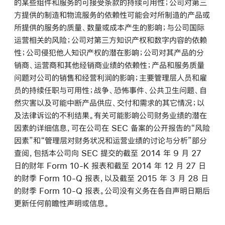
的某些组件和服务的可接受条款的持续可用性；公司对第三
方提供的制造和物流服务的依赖性可能会对所制造的产品或
所提供的服务的质量、数量或成本产生的影响；与公司国际
运营相关的风险；公司对第三方知识产权和数字内容的依赖
性；公司侵犯他人知识产权的潜在影响；公司对其产品的分
销商、运营商和其他经销商业绩的依赖性；产品和服务质量
问题对公司的销售和经营利润的影响；主要管理层人员和雇
员的持续任职与可用性；战争、恐怖事件、公共卫生问题、自
然灾害以及可能中断产品供应、交付和需求的其它情况；以
及法律诉讼的不利结果。有关可能影响公司财务业绩的潜在
因素的详细信息，可在公司在 SEC 备案的公开报告的“风险
因素”和“管理层对财务状况和运营业绩的讨论与分析”部分
查阅，包括本公司向 SEC 提交的截至 2014 年 9 月 27
日的财年 Form 10-K 报表和截至 2014 年 12 月 27 日
的财季 Form 10-Q 报表，以及截至 2015 年 3 月 28 日
的财季 Form 10-Q 报表。公司没有义务在各自声明日期后
更新任何前瞻性声明或信息。