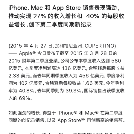
iPhone、Mac 和 App Store 销售表现强劲，
推动实现 27% 的收入增长和 40% 的每股收
益增长，创下第二季度同期新纪录
(2015 年 4 月 27 日，加利福尼亚州，CUPERTINO)
—— Apple® 今日发布了截至 2015 年 3 月 28 日的
2015 财年第二季度业绩。公司公布本季度收入达到 580
亿美元，本季度净利润高达 136 亿美元，合稀释后每股收益
2.33 美元。而去年同期季度收入为 456 亿美元，季度净利
润为 102 亿美元，合稀释后每股收益 1.66 美元。今年毛利
率为 40.8%，去年同季则为 39.3%。国际销售占该季度收
入的 69%。
如此强劲的增长，得益于 iPhone® 和 Mac® 在第二季度
同期的创纪录销售，以及 App Store℠ 再创新高的销售额。