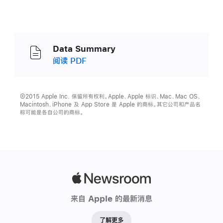
Data Summary
阅读 PDF
©2015 Apple Inc. 保留所有权利。Apple、Apple 标识、Mac、Mac OS、
Macintosh、iPhone 及 App Store 是 Apple 的商标。其它公司和产品名
称可能是各自公司的商标。
Apple
Newsroom
来自 Apple 的最新消息
了解更多