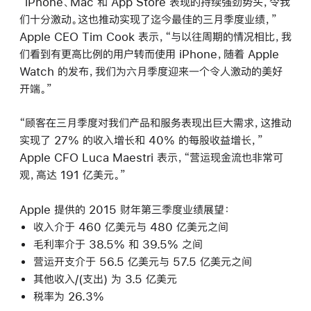
“iPhone、Mac 和 App Store 表现的持续强劲势头，令我
们十分激动。这也推动实现了迄今最佳的三月季度业绩，”
Apple CEO Tim Cook 表示，“与以往周期的情况相比，我
们看到有更高比例的用户转而使用 iPhone，随着 Apple
Watch 的发布，我们为六月季度迎来一个令人激动的美好
开端。”
“顾客在三月季度对我们产品和服务表现出巨大需求，这推动
实现了 27% 的收入增长和 40% 的每股收益增长，”
Apple CFO Luca Maestri 表示，“营运现金流也非常可
观，高达 191 亿美元。”
Apple 提供的 2015 财年第三季度业绩展望：
收入介于 460 亿美元与 480 亿美元之间
毛利率介于 38.5% 和 39.5% 之间
营运开支介于 56.5 亿美元与 57.5 亿美元之间
其他收入/(支出) 为 3.5 亿美元
税率为 26.3%