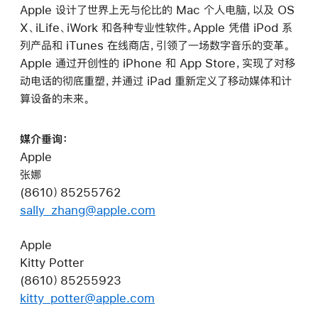
Apple 设计了世界上无与伦比的 Mac 个人电脑，以及 OS
X、iLife、iWork 和各种专业性软件。Apple 凭借 iPod 系
列产品和 iTunes 在线商店，引领了一场数字音乐的变革。
Apple 通过开创性的 iPhone 和 App Store，实现了对移
动电话的彻底重塑，并通过 iPad 重新定义了移动媒体和计
算设备的未来。
媒介垂询：
Apple
张娜
(8610）85255762
sally_zhang@apple.com
Apple
Kitty Potter
(8610）85255923
kitty_potter@apple.com