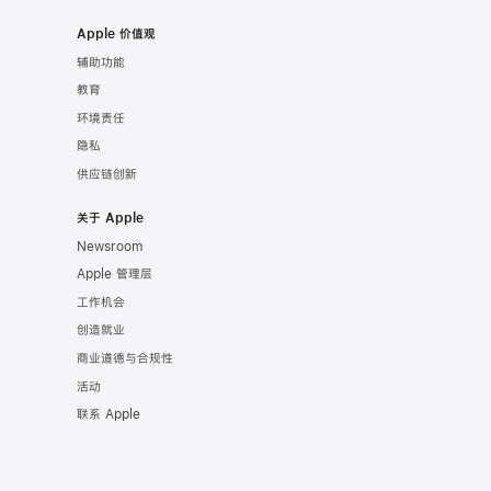
Apple 价值观
辅助功能
教育
环境责任
隐私
供应链创新
关于 Apple
Newsroom
Apple 管理层
工作机会
创造就业
商业道德与合规性
活动
联系 Apple