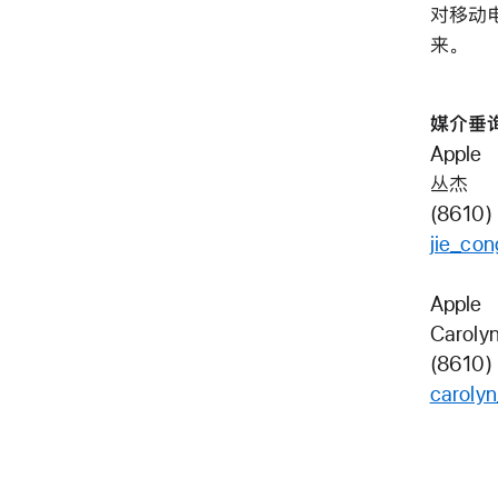
对移动
来。
媒介垂
Apple
丛杰
(8610)
jie_co
Apple
Caroly
(8610)
caroly