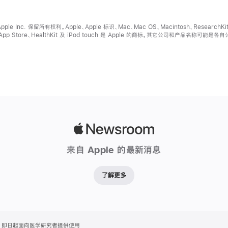
pple Inc. 保留所有权利。Apple、Apple 标识、Mac、Mac OS、Macintosh、ResearchKi
、App Store、HealthKit 及 iPod touch 是 Apple 的商标。其它公司和产品名称可能是各
Apple
Newsroom
来自 Apple 的最新消息
了解更多
chKit 即日起面向医学研究者提供使用