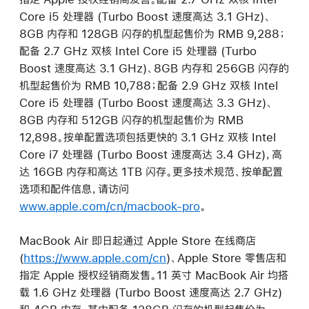
Core i5 处理器 (Turbo Boost 速度高达 3.1 GHz)、
8GB 内存和 128GB 闪存的机型起售价为 RMB 9,288；
配备 2.7 GHz 双核 Intel Core i5 处理器 (Turbo
Boost 速度高达 3.1 GHz)、8GB 内存和 256GB 闪存的
机型起售价为 RMB 10,788；配备 2.9 GHz 双核 Intel
Core i5 处理器 (Turbo Boost 速度高达 3.3 GHz)、
8GB 内存和 512GB 闪存的机型起售价为 RMB
12,898。按单配置选项包括更快的 3.1 GHz 双核 Intel
Core i7 处理器 (Turbo Boost 速度高达 3.4 GHz)，高
达 16GB 内存和高达 1TB 闪存。更多技术规范、按单配置
选项和配件信息，请访问
www.apple.com/cn/macbook-pro
。
MacBook Air 即日起通过 Apple Store 在线商店
(
https://www.apple.com/cn
)、Apple Store 零售店和
指定 Apple 授权经销商发售。11 英寸 MacBook Air 均搭
载 1.6 GHz 处理器 (Turbo Boost 速度高达 2.7 GHz)