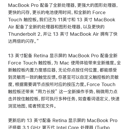
MacBook Pro 配备了全新处理器，更强大的图形处理器，
更快的闪存，更长的电池使用时间，和全新的 Force
Touch 触控板。我们还为 11英寸和 13 英寸 MacBook
Air 配备了全新的处理器和图形处理器，以及更快的
Thunderbolt 2，并让 13 英寸 MacBook Air 拥有了快
达两倍的闪存。”
13 英寸配备 Retina 显示屏的 MacBook Pro 配备全新
Force Touch 触控板，为 Mac 使用体验带来全新维度。全
新触控板内置力度感应器，无论你点按任何位置，都能感受
到灵敏而一致的触觉反馈。你甚至可以自定义触控板的灵敏
度，根据需要调节点按所对应的按压力度。Force Touch
触控板还带来 “用力长按” 这一全新操作手势，稍微用力点
击并按住触控板，即可执行多种任务，如查看词语定义，快速
浏览地图，或者预览文件。
更新后的 13 英寸配备 Retina 显示屏的 MacBook Pro
还搭载 3.1 GHz 第五代 Intel Core 处理器 (Turbo