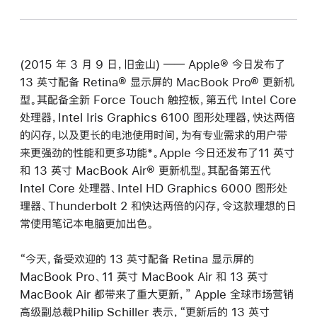
(2015 年 3 月 9 日，旧金山) ―― Apple® 今日发布了
13 英寸配备 Retina® 显示屏的 MacBook Pro® 更新机
型。其配备全新 Force Touch 触控板，第五代 Intel Core
处理器，Intel Iris Graphics 6100 图形处理器，快达两倍
的闪存，以及更长的电池使用时间，为有专业需求的用户带
来更强劲的性能和更多功能*。Apple 今日还发布了11 英寸
和 13 英寸 MacBook Air® 更新机型。其配备第五代
Intel Core 处理器、Intel HD Graphics 6000 图形处
理器、Thunderbolt 2 和快达两倍的闪存，令这款理想的日
常使用笔记本电脑更加出色。
“今天，备受欢迎的 13 英寸配备 Retina 显示屏的
MacBook Pro、11 英寸 MacBook Air 和 13 英寸
MacBook Air 都带来了重大更新，” Apple 全球市场营销
高级副总裁Philip Schiller 表示，“更新后的 13 英寸