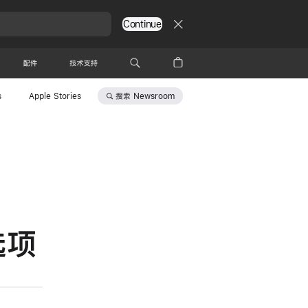
Continue
配件
技术支持
搜索
Newsroom
s
Apple Stories
选项