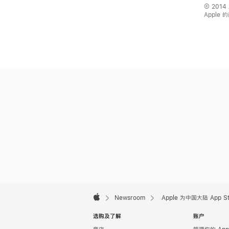
© 2014 
Apple
Apple
Footer

Newsroom
Apple 为中国大陆 App
Apple
选购及了解
账户