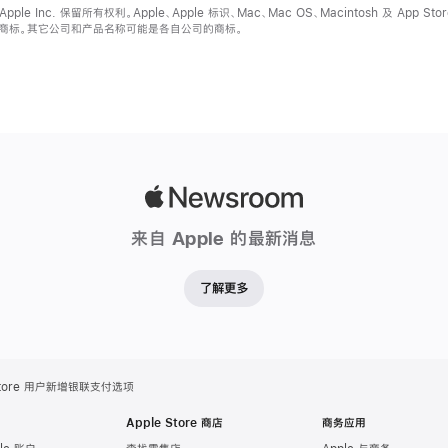
Apple Inc. 保留所有权利。Apple、Apple 标识、Mac、Mac OS、Macintosh 及 App Stor
 的商标。其它公司和产品名称可能是各自公司的商标。
Apple
Newsroom
来自 Apple 的最新消息
了解更多
 Store 用户新增银联支付选项
Apple Store 商店
商务应用