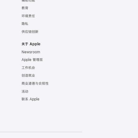
辅助功能
教育
环境责任
隐私
供应链创新
关于 Apple
Newsroom
Apple 管理层
工作机会
创造就业
商业道德与合规性
活动
联系 Apple