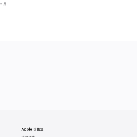
e 是
Apple 价值观