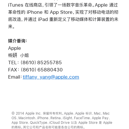
iTunes 在线商店，引领了一场数字音乐革命。Apple 通过
革命性的 iPhone 和 App Store，实现了对移动电话的彻
底改造，并通过 iPad 重新定义了移动媒体和计算装置的未
来。
媒介垂询：
Apple
杨妍 小姐
TEL：（8610）85255785
FAX：（8610）65880430
Email：
tiffany_yang@apple.com
© 2014 Apple Inc. 保留所有权利。Apple、Apple 标识、Mac、Mac
OS、Macintosh、iPhone、Retina、iSight、FaceTime、Apple Pay、
App Store、QuickType、iCloud Drive 以及 Apple Store 是 Apple
的商标。其它公司和产品名称可能是各自公司的商标。