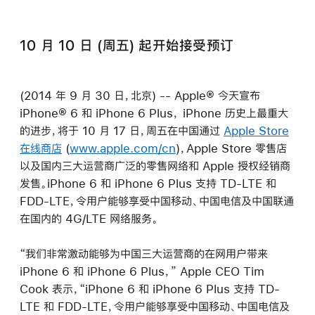
10 月 10 日 (周五) 起开始接受预订
(2014 年 9 月 30 日，北京) -- Apple® 今天宣布
iPhone® 6 和 iPhone 6 Plus， iPhone 历史上最重大
的进步，将于 10 月 17 日，周五在中国通过
Apple Store
在线商店
(
www.apple.com/cn
)，Apple Store 零售店
以及国内三大运营商广泛的零售网络和 Apple 授权经销商
发售。iPhone 6 和 iPhone 6 Plus 支持 TD-LTE 和
FDD-LTE，令用户能够享受中国移动、中国电信及中国联通
在国内的 4G/LTE 网络服务。
“我们非常激动能够为中国三大运营商的在网用户带来
iPhone 6 和 iPhone 6 Plus，” Apple CEO Tim
Cook 表示，“iPhone 6 和 iPhone 6 Plus 支持 TD-
LTE 和 FDD-LTE，令用户能够享受中国移动、中国电信及