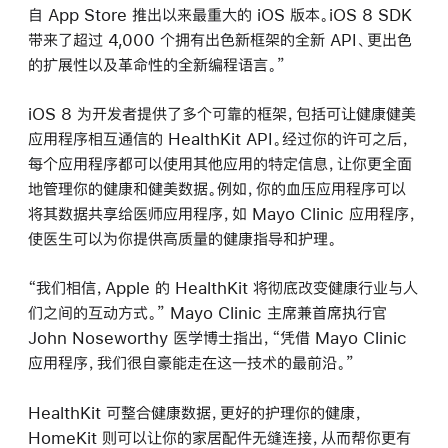
自 App Store 推出以来最重大的 iOS 版本。iOS 8 SDK
带来了超过 4,000 个拥有出色新框架的全新 API、更出色
的扩展性以及革命性的全新编程语言。”
iOS 8 为开发者提供了多个可靠的框架，包括可让健康健美
应用程序相互通信的 HealthKit API。经过你的许可之后，
每个应用程序都可以使用其他应用的特定信息，让你更全面
地管理你的健康和健美数据。例如，你的血压应用程序可以
将其数据共享给医师应用程序，如 Mayo Clinic 应用程序，
使医生可以为你提供高质量的健康指导和护理。
“我们相信，Apple 的 HealthKit 将彻底改变健康行业与人
们之间的互动方式。” Mayo Clinic 主席兼首席执行官
John Noseworthy 医学博士指出，“凭借 Mayo Clinic
应用程序，我们很自豪能走在这一技术的最前沿。”
HealthKit 可整合健康数据，更好的护理你的健康，
HomeKit 则可以让你的家居配件无缝连接，从而帮你更有