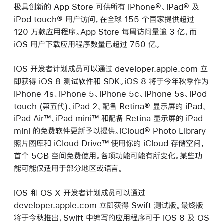
极具创新的 App Store 可供所有 iPhone®、iPad® 及
iPod touch® 用户访问，在全球 155 个国家提供超过
120 万款应用程序。App Store 每周访问量逾 3 亿，而
iOS 用户下载应用程序数量已超过 750 亿。
iOS 开发者计划成员可以通过 developer.apple.com 立
即获得 iOS 8 测试软件和 SDK。iOS 8 将于今年秋季作为
iPhone 4s、iPhone 5、iPhone 5c、iPhone 5s、iPod
touch (第五代)、iPad 2、配备 Retina® 显示屏的 iPad、
iPad Air™、iPad mini™ 和配备 Retina 显示屏的 iPad
mini 的免费软件更新予以提供。iCloud® Photo Library
照片图库和 iCloud Drive™ 使用你的 iCloud 存储空间，
首个 5GB 空间免费使用。各项功能可能有所变化。某些功
能可能仅适用于部分地区或语言。
iOS 和 OS X 开发者计划成员可以通过
developer.apple.com 立即获得 Swift 测试版。最终版
将于今秋推出，Swift 中编写的应用程序可于 iOS 8 及 OS