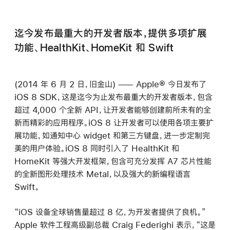
迄今发布最重大的开发者版本，提供多项扩展
功能、HealthKit、HomeKit 和 Swift
(2014 年 6 月 2 日，旧金山) —— Apple® 今日发布了
iOS 8 SDK，这是迄今为止发布最重大的开发者版本，包含
超过 4,000 个全新 API，让开发者能够创建前所未有的全
新而精彩的应用程序。iOS 8 让开发者可以使用各项主要扩
展功能，如通知中心 widget 和第三方键盘，进一步定制完
美的用户体验。iOS 8 同时引入了 HealthKit 和
HomeKit 等强大开发框架，包含可充分发挥 A7 芯片性能
的全新图形处理技术 Metal，以及强大的新编程语言
Swift。
“iOS 设备全球销售量超过 8 亿，为开发者提供了良机。”
Apple 软件工程高级副总裁 Craig Federighi 表示，“这是