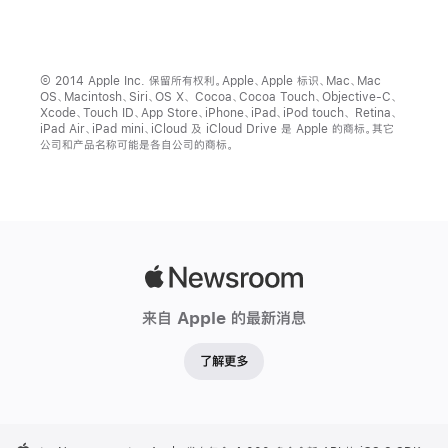
© 2014 Apple Inc. 保留所有权利。Apple、Apple 标识、Mac、Mac
OS、Macintosh、Siri、OS X、 Cocoa、Cocoa Touch、Objective-C、
Xcode、Touch ID、App Store、iPhone、iPad、iPod touch、 Retina、
iPad Air、iPad mini、iCloud 及 iCloud Drive 是 Apple 的商标。其它
公司和产品名称可能是各自公司的商标。
Apple
Newsroom
来自 Apple 的最新消息
了解更多
Apple