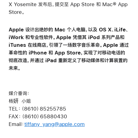
X Yosemite 发布后，提交至 App Store 和 Mac® App
Store。
Apple 设计出绝妙的 Mac 个人电脑，以及 OS X、iLife、
iWork 和专业性软件。Apple 凭借其 iPod 系列产品和
iTunes 在线商店，引领了一场数字音乐革命。Apple 通过
革命性的 iPhone 和 App Store，实现了对移动电话的
彻底改造，并通过 iPad 重新定义了移动媒体和计算装置的
未来。
媒介垂询：
杨妍 小姐
TEL：（8610）85255785
FAX：（8610）65880430
Email：
tiffany_yang@apple.com