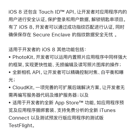
iOS 8 还包含 Touch ID™ API，让开发者对应用程序内的
用户进行安全认证，保护登录和用户数据，解锁钥匙串项目。
有了 iOS 8，开发者可以通过成功指纹匹配进行认证，同时
确保保存在 Secure Enclave 的指纹数据安全无忧 。
适用于开发者的 iOS 8 其他功能包括：
• PhotoKit，开发者可以运用内置照片应用程序中同样强大
的框架，实现更快性能、无损编辑及读写照片图库的操作；
• 全新相机 API，让开发者可以精确控制对焦、白平衡和曝
光；
• CloudKit，一项完善的可扩展后端解决方案，让开发者无
需再编写服务器代码及维护服务器；以及
• 适用于开发者的全新 App Store™ 功能，如应用程序预
览及应用程序捆绑套装、支持免费分析的全新 iTunes
Connect 以及测试预发行版应用程序的测试版
TestFlight。