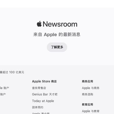
Apple
Newsroom
来自 Apple 的最新消息
了解更多
总销量超过 100 亿美元
Apple Store 商店
商务应用
le 账户
查找零售店
Apple 与商务
e 账户
Genius Bar 天才吧
商务选购
Today at Apple
教育应用
团体预约
Apple 与教育
Apple 夏令营