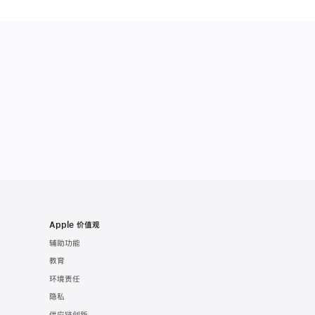
Apple 价值观
辅助功能
教育
环境责任
隐私
供应链创新