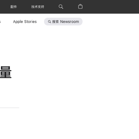
配件
技术支持
搜索
Newsroom
s
Apple Stories
销量