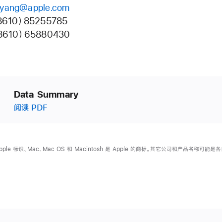
y_yang@apple.com
8610）85255785
8610）65880430
Data Summary
阅读 PDF
Apple 标识、Mac、Mac OS 和 Macintosh 是 Apple 的商标。其它公司和产品名称可能