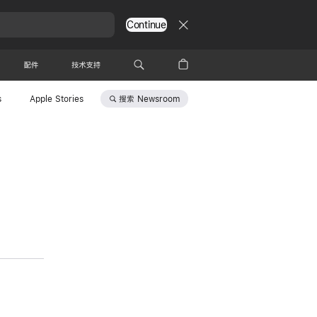
Continue
配件
技术支持
搜索
Newsroom
s
Apple Stories