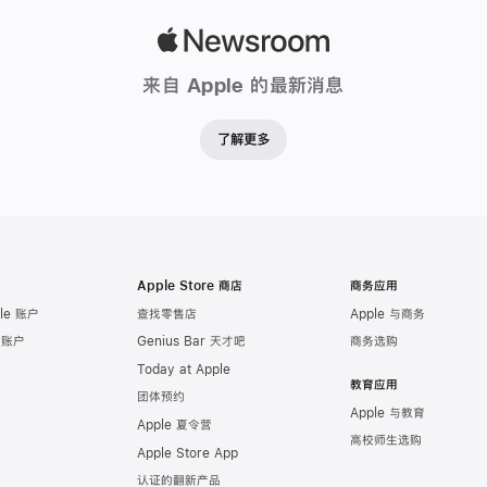
Apple
Newsroom
来自 Apple 的最新消息
了解更多
Apple Store 商店
商务应用
le 账户
查找零售店
Apple 与商务
e 账户
Genius Bar 天才吧
商务选购
Today at Apple
教育应用
团体预约
Apple 与教育
Apple 夏令营
高校师生选购
Apple Store App
认证的翻新产品