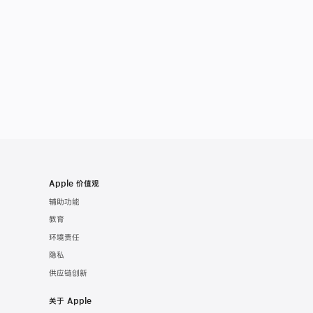
Apple 价值观
辅助功能
教育
环境责任
隐私
供应链创新
关于 Apple