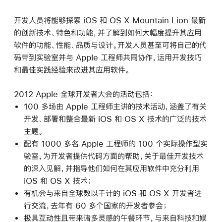
开发人员将能够探索 iOS 和 OS X Mountain Lion 最新
的创新技术、特色和功能，并了解到如何大幅度提升其应用
软件的功能、性能、品质与设计。开发人员甚至可将自己的代
码带到实验室并与 Apple 工程师共同协作，运用开发技巧
和最佳实践经验来改进其应用软件。
2012 Apple 全球开发者大会的活动包括：
100 多场由 Apple 工程师主讲的技术活动，涵盖了有关
开发、部署和整合最新 iOS 和 OS X 技术的广泛的技术
主题。
配有 1000 多名 Apple 工程师的 100 个实际操作型实
验室，为开发者提供代码方面的帮助，关于最佳开发技术
的深入见解，并指导他们如何在其应用软件中充分利用
iOS 和 OS X 技术；
有机会与来自全球数以千计的 iOS 和 OS X 开发者进
行交流，去年有 60 多个国家的开发者参会；
极具互动性且带来诸多灵感的午餐环节，与来自科技和娱