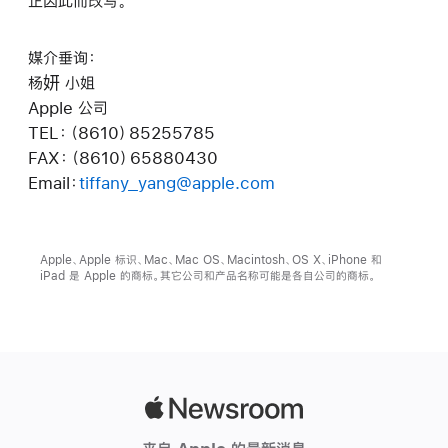
正因此而改写。
媒介垂询：
杨妍 小姐
Apple 公司
TEL：（8610）85255785
FAX：（8610）65880430
Email：
tiffany_yang@apple.com
Apple、Apple 标识、Mac、Mac OS、Macintosh、OS X、iPhone 和
iPad 是 Apple 的商标。其它公司和产品名称可能是各自公司的商标。
Apple
Newsroom