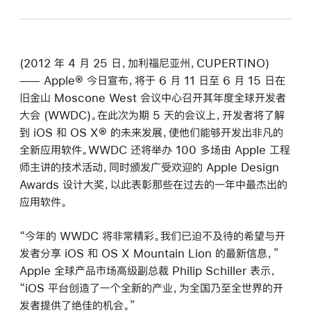
(2012 年 4 月 25 日，加利福尼亚州，CUPERTINO)
—— Apple® 今日宣布，将于 6 月 11 日至 6 月 15 日在
旧金山 Moscone West 会议中心召开其年度全球开发者
大会 (WWDC)。在此次为期 5 天的会议上，开发者将了解
到 iOS 和 OS X® 的未来发展，使他们能够开发出非凡的
全新应用软件。WWDC 还将举办 100 多场由 Apple 工程
师主讲的技术活动，同时颁发广受欢迎的 Apple Design
Awards 设计大奖，以此表彰那些在过去的一年中最杰出的
应用软件。
“今年的 WWDC 将非常精彩。我们已迫不及待的希望与开
发者分享 iOS 和 OS X Mountain Lion 的最新信息，”
Apple 全球产品市场高级副总裁 Philip Schiller 表示，
“iOS 平台创造了一个全新的产业，为全国乃至全世界的开
发者提供了绝佳的机会。”