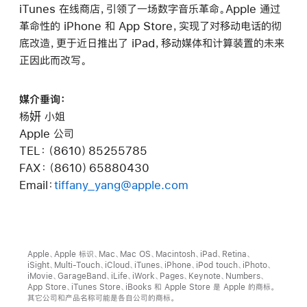
iTunes 在线商店，引领了一场数字音乐革命。Apple 通过
革命性的 iPhone 和 App Store，实现了对移动电话的彻
底改造，更于近日推出了 iPad，移动媒体和计算装置的未来
正因此而改写。
媒介垂询：
杨妍 小姐
Apple 公司
TEL：（8610）85255785
FAX：（8610）65880430
Email：
tiffany_yang@apple.com
Apple、Apple 标识、Mac、Mac OS、Macintosh、iPad、Retina、
iSight、Multi-Touch、iCloud、iTunes、iPhone、iPod touch、iPhoto、
iMovie、GarageBand、iLife、iWork、Pages、Keynote、Numbers、
App Store、iTunes Store、iBooks 和 Apple Store 是 Apple 的商标。
其它公司和产品名称可能是各自公司的商标。