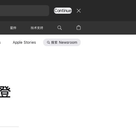
Continue
配件
技术支持
搜索
Newsroom
s
Apple Stories
日登