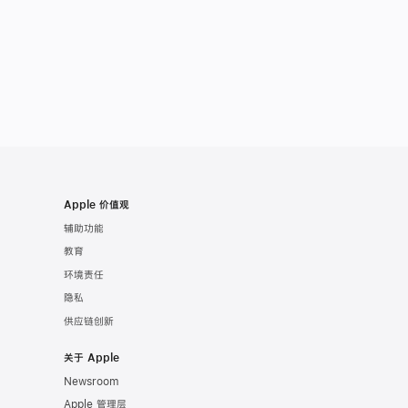
Apple 价值观
辅助功能
教育
环境责任
隐私
供应链创新
关于 Apple
Newsroom
Apple 管理层