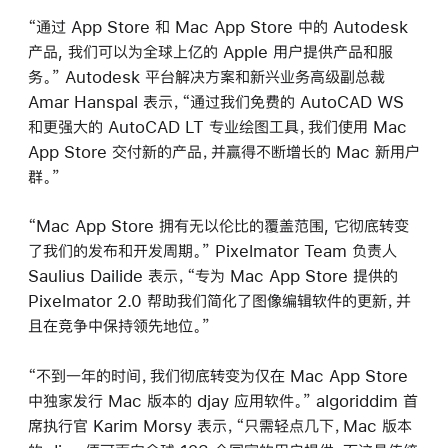
“通过 App Store 和 Mac App Store 中的 Autodesk
产品, 我们可以为全球上亿的 Apple 用户提供产品和服
务。” Autodesk 平台解决方案和新兴业务高级副总裁
Amar Hanspal 表示，“通过我们免费的 AutoCAD WS
和更强大的 AutoCAD LT 专业绘图工具，我们使用 Mac
App Store 交付新的产品，并赢得不断增长的 Mac 新用户
群。”
“Mac App Store 拥有无以伦比的覆盖范围, 它彻底转变
了我们的发布和开发周期。” Pixelmator Team 负责人
Saulius Dailide 表示，“专为 Mac App Store 提供的
Pixelmator 2.0 帮助我们简化了图像编辑软件的更新，并
且在竞争中保持领先地位。”
“不到一年的时间，我们彻底转变为仅在 Mac App Store
中独家发行 Mac 版本的 djay 应用软件。” algoriddim 首
席执行官 Karim Morsy 表示，“只需轻点几下，Mac 版本