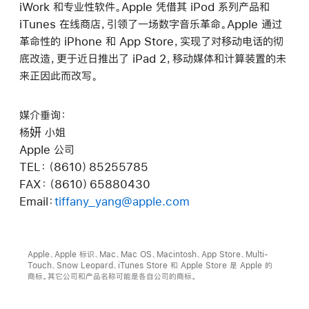
iWork 和专业性软件。Apple 凭借其 iPod 系列产品和
iTunes 在线商店，引领了一场数字音乐革命。Apple 通过
革命性的 iPhone 和 App Store，实现了对移动电话的彻
底改造，更于近日推出了 iPad 2，移动媒体和计算装置的未
来正因此而改写。
媒介垂询：
杨妍 小姐
Apple 公司
TEL：（8610）85255785
FAX：（8610）65880430
Email：
tiffany_yang@apple.com
Apple、Apple 标识、Mac、Mac OS、Macintosh、App Store、Multi-
Touch、Snow Leopard、iTunes Store 和 Apple Store 是 Apple 的
商标。其它公司和产品名称可能是各自公司的商标。