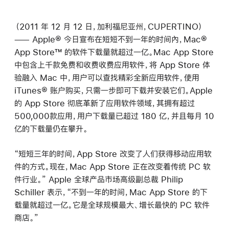
（2011 年 12 月 12 日，加利福尼亚州，CUPERTINO）
—— Apple® 今日宣布在短短不到一年的时间內，Mac®
App Store™ 的软件下载量就超过一亿。Mac App Store
中包含上千款免费和收费收费应用软件，将 App Store 体
验融入 Mac 中，用户可以查找精彩全新应用软件，使用
iTunes® 账户购买，只需一步即可下载并安装它们。Apple
的 App Store 彻底革新了应用软件领域，其拥有超过
500,000款应用，用户下载量已超过 180 亿，并且每月 10
亿的下载量仍在攀升。
“短短三年的时间，App Store 改变了人们获得移动应用软
件的方式。现在，Mac App Store 正在改变着传统 PC 软
件行业。” Apple 全球产品市场高级副总裁 Philip
Schiller 表示，“不到一年的时间，Mac App Store 的下
载量就超过一亿。它是全球规模最大、增长最快的 PC 软件
商店。”