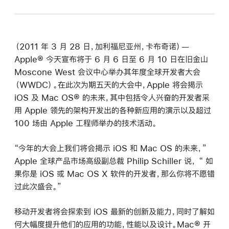
（2011 年 3 月 28 日，加利福尼亚州，卡布奇诺）—
Apple® 今天宣布将于 6 月 6 日至 6 月 10 日在旧金山
Moscone West 会议中心举办其年度全球开发者大会
（WWDC）。在此次为期五天的大会中，Apple 将会揭示
iOS 及 Mac OS® 的未来，其中包括令人兴奋的开发者采
用 Apple 领先的架构开发出的各种新应用的演示以及超过
100 场由 Apple 工程师举办的技术活动。
“今年的大会上我们将会揭示 iOS 和 Mac OS 的未来，”
Apple 全球产品市场高级副总裁 Philip Schiller 说， “ 如
果你是 iOS 或 Mac OS X 软件的开发者，那么你将不愿错
过此次盛会。”
移动开发者将会探索到 iOS 最新的创新及能力，同时了解如
何大幅度提升他们的应用的功能，性能以及设计。Mac® 开