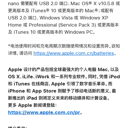
nano 需要配有 USB 2.0 端口、Mac OS® X v10.5.8 或
更高版本及 iTunes® 10 或更高版本的 Mac®；或配有
USB 2.0 端口、Windows Vista 或 Windows XP
Home 或 Professional (Service Pack 3) 或更高版本
及 iTunes 10 或更高版本的 Windows PC。
*电池使用时间和充电周期次数随使用情况和设置而异。欲知
详情，请访问
https://www.apple.com.cn/batteries
。
Apple 设计的产品包括全球最强大的个人电脑 Mac，以及
OS X、iLife、iWork 和一系列专业软件。同时，凭借 iPod
和 iTunes 在线商店，Apple 引领了数字音乐革命。而
iPhone 和 App Store 则赋予了移动电话新的意义，最
新推出的 iPad 则将定义未来的移动媒体和计算设备。
更多 Apple 新闻请登陆：
https://www.apple.com.cn/pr
。