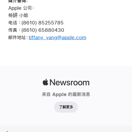
媒介垂询：
Apple 公司：
杨妍 小姐
电话 ：(8610) 85255785
传真 ：(8610) 65880430
邮件地址：
tiffany_yang@apple.com
Apple
Newsroom
来自 Apple 的最新消息
了解更多
Apple