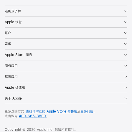
Apple
选购及了解
Apple 钱包
账户
娱乐
Apple Store 商店
商务应用
教育应用
Apple 价值观
关于 Apple
更多选购方式：
查找你附近的 Apple Store 零售店
及
更多门店
，
或者致电
400-666-8800
。
Copyright © 2026 Apple Inc. 保留所有权利。