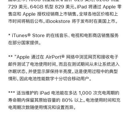
729 美元，64GB 机型 829 美元。iPad 将通过 Apple 零
售店和 Apple 授权经销商上市销售。全球各地区价格和上
市时间将稍后公布。iBookstore 将于发布时在美国上市。
* iTunes® Store 的在线音乐、电视和电影商店销售服务
在部分国家提供。
** “Apple 通过在 AirPort® 网络中浏览网页和接收电子
邮件测试了电池使用时间，而且在测试期间从未让系统进入
休眠状态，并使显示屏保持半亮度。这是使用过程中的典型
情形，因此电池性能数字十分切合移动用户。
*** 适当维护的 iPad 电池能在多达 1,000 次充电周期的
寿命期内保留其原始容量的 80% 以上。电池使用时间和充
电周期次数随使用情况和设置而异。