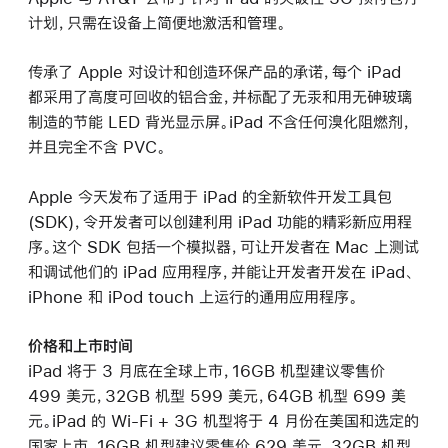
计划，只需在设备上简便地激活和管理。
传承了 Apple 对设计和创造环保产品的承诺，每个 iPad
都采用了高度可回收的铝合金，并标配了无汞和用无砷玻璃
制造的节能 LED 背光显示屏。iPad 不含任何溴化阻燃剂，
并且完全不含 PVC。
Apple 今天发布了适用于 iPad 的全新软件开发工具包
(SDK)，令开发者可以创建利用 iPad 功能的精彩新应用程
序。这个 SDK 包括一个模拟器，可让开发者在 Mac 上测试
和调试他们的 iPad 应用程序，并能让开发者开发在 iPad、
iPhone 和 iPod touch 上运行的通用应用程序。
价格和上市时间
iPad 将于 3 月底在全球上市，16GB 机型建议零售价
499 美元，32GB 机型 599 美元，64GB 机型 699 美
元。iPad 的 Wi-Fi + 3G 机型将于 4 月份在美国和选定的
国家上市，16GB 机型建议零售价 629 美元，32GB 机型