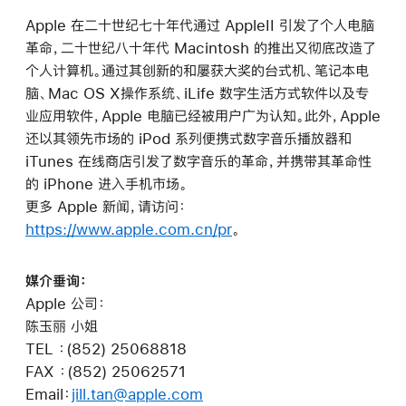
Apple 在二十世纪七十年代通过 AppleII 引发了个人电脑
革命，二十世纪八十年代 Macintosh 的推出又彻底改造了
个人计算机。通过其创新的和屡获大奖的台式机、笔记本电
脑、Mac OS X操作系统、iLife 数字生活方式软件以及专
业应用软件，Apple 电脑已经被用户广为认知。此外，Apple
还以其领先市场的 iPod 系列便携式数字音乐播放器和
iTunes 在线商店引发了数字音乐的革命，并携带其革命性
的 iPhone 进入手机市场。
更多 Apple 新闻，请访问：
https://www.apple.com.cn/pr
。
媒介垂询：
Apple 公司：
陈玉丽 小姐
TEL ：(852) 25068818
FAX ：(852) 25062571
Email：
jill.tan@apple.com