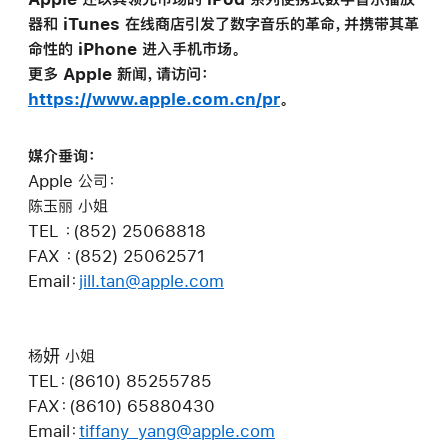
器和 iTunes 在线商店引发了数字音乐的革命，并携带其革
命性的 iPhone 进入手机市场。
更多 Apple 新闻，请访问：
https://www.apple.com.cn/pr
。
媒介垂询：
Apple 公司：
陈玉丽 小姐
TEL ：(852) 25068818
FAX ：(852) 25062571
Email：
jill.tan@apple.com
杨妍 小姐
TEL：(8610) 85255785
FAX：(8610) 65880430
Email：
tiffany_yang@apple.com