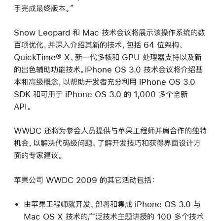
手完成最终版本。”
Snow Leopard 和 Mac 技术会议将展示该操作系统的数
百项优化，并深入介绍其新的技术，包括 64 位架构、
QuickTime® X、新一代多核和 GPU 处理器支持以及新
的出色辅助功能技术。iPhone OS 3.0 技术会议将介绍基
本和高级概念，以帮助开发者充分利用 iPhone OS 3.0
SDK 和可用于 iPhone OS 3.0 的 1,000 多个全新
API。
WWDC 还将为参会人员提供与苹果工程师并肩合作的独特
机会，以解决代码级问题、了解开发技巧和获得界面设计方
面的专家建议。
苹果公司 WWDC 2009 的其它活动包括：
由苹果工程师就开发、部署和集成 iPhone OS 3.0 与
Mac OS X 技术的广泛技术主题讲授的 100 多个技术