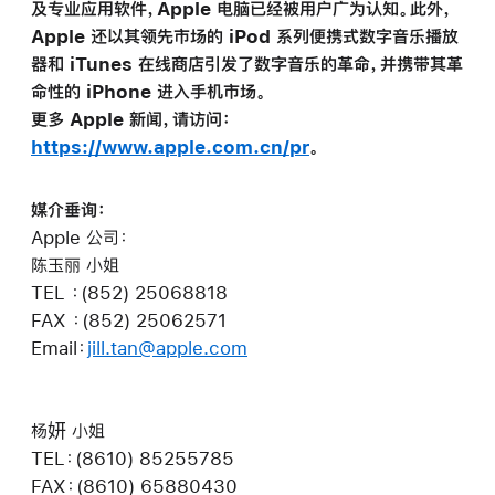
及专业应用软件，Apple 电脑已经被用户广为认知。此外，
Apple 还以其领先市场的 iPod 系列便携式数字音乐播放
器和 iTunes 在线商店引发了数字音乐的革命，并携带其革
命性的 iPhone 进入手机市场。
更多 Apple 新闻，请访问：
https://www.apple.com.cn/pr
。
媒介垂询：
Apple 公司：
陈玉丽 小姐
TEL ：(852) 25068818
FAX ：(852) 25062571
Email：
jill.tan@apple.com
杨妍 小姐
TEL：(8610) 85255785
FAX：(8610) 65880430