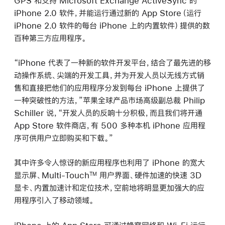
GPS 和支持 Microsoft Exchange ActiveSync 的
iPhone 2.0 软件，并能运行通过新的 App Store（运行
iPhone 2.0 软件的每台 iPhone 上的内置软件）提供的数
百种第三方应用程序。
“iPhone 代表了一种新的软件开发平台，结合了最先进的移
动操作系统、尖端的开发工具，并为开发人员以无线方式销
售和直接把他们的应用程序分发到每台 iPhone 上提供了
一种突破性的方法，”苹果全球产品市场高级副总裁 Philip
Schiller 说，“开发人员的反响十分积极，而且我们将开通
App Store 软件商店，有 500 多种本机 iPhone 应用程
序可供用户立即购买和下载。”
其中许多令人惊讶的新应用程序也利用了 iPhone 的宽大
显示屏、Multi-Touch
用户界面、硬件加速的快速 3D
TM
显卡、内置加速计和定位技术，空前地将明显更加强大的应
用程序引入了移动领域。