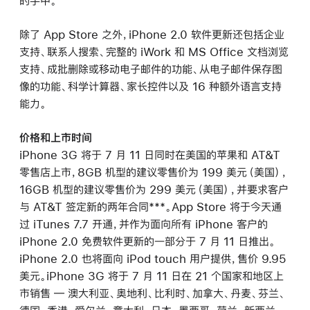
的手中。”
除了 App Store 之外，iPhone 2.0 软件更新还包括企业
支持、联系人搜索、完整的 iWork 和 MS Office 文档浏览
支持、成批删除或移动电子邮件的功能、从电子邮件保存图
像的功能、科学计算器、家长控件以及 16 种额外语言支持
能力。
价格和上市时间
iPhone 3G 将于 7 月 11 日同时在美国的苹果和 AT&T
零售店上市，8GB 机型的建议零售价为 199 美元（美国），
16GB 机型的建议零售价为 299 美元（美国），并要求客户
与 AT&T 签定新的两年合同***。App Store 将于今天通
过 iTunes 7.7 开通，并作为面向所有 iPhone 客户的
iPhone 2.0 免费软件更新的一部分于 7 月 11 日推出。
iPhone 2.0 也将面向 iPod touch 用户提供，售价 9.95
美元。iPhone 3G 将于 7 月 11 日在 21 个国家和地区上
市销售 ― 澳大利亚、奥地利、比利时、加拿大、丹麦、芬兰、