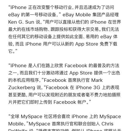
“iPhone 正在改变整个移动行业，并且迅速成为了访问
eBay 的第一号移动设备，” eBay Mobile 集团产品经理
Ken G. Sun 说，“用户可以直接从他们的 iPhone 在世界
最大的在线市场购物、跟踪投标和获得大宗交易。我们无法
在任何其它的移动设备上提供如此全面、易用的 eBay 体
验，而且 iPhone 用户可以从新的 App Store 免费下载
它。”
“iPhone 是人们在路上欣赏 Facebook 的最普及的方法
之一，而且我们十分激动将通过 App Store 提供一个出色
的本机应用程序，”Facebook 首席执行官 Mark
Zuckerberg 说，“Facebook 在 iPhone 3G 上的表现
甚至更酷，用户可以发现附近的朋友或者毫不费力地拍摄照
片并把它们即时上传到 Facebook 帐户。”
“全球 MySpace 社区将会喜欢 iPhone 上的 MySpace
Mobile，”MySpace 首席执行官和联合创始人 Chris
DeWolfe 说，“凭借丰富的功能，例如从 iPhone 将照片无