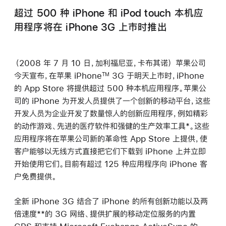
超过 500 种 iPhone 和 iPod touch 本机应
用程序将在 iPhone 3G 上市时推出
（2008 年 7 月 10 日，加利福尼亚，卡布其诺） 苹果公司
今天宣布，在苹果 iPhone
3G 于明天上市时，iPhone
TM
的 App Store 将提供超过 500 种本机应用程序。苹果公
司的 iPhone 为开发人员提供了一个创新的移动平台，这些
开发人员为企业开发了数量惊人的创新应用程序，例如精彩
的动作游戏、先进的医疗软件和强健的生产效率工具*。这些
应用程序将在苹果公司新的革命性 App Store 上提供，使
客户能够以无线方式直接把它们下载到 iPhone 上并立即
开始使用它们。目前有超过 125 种应用程序向 iPhone 客
户免费提供。
全新 iPhone 3G 结合了 iPhone 的所有创新功能以及两
倍速度**的 3G 网络、提供扩展的移动定位服务的内置