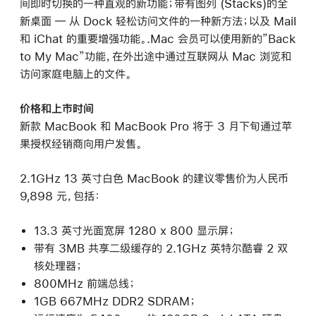
间即时切换的一种直观的新功能；带有图列 (Stacks)的全
新桌面 ― 从 Dock 轻松访问文件的一种新方法；以及 Mail
和 iChat 的重要增强功能。.Mac 会员可以使用新的”Back
to My Mac”功能，在外出途中通过互联网从 Mac 浏览和
访问家庭电脑上的文件。
价格和上市时间
新款 MacBook 和 MacBook Pro 将于 3 月下旬通过苹
果授权经销商向用户发售。
2.1GHz 13 英寸白色 MacBook 的建议零售价为人民币
9,898 元，包括：
13.3 英寸光面宽屏 1280 x 800 显示屏；
带有 3MB 共享二级缓存的 2.1GHz 英特尔酷睿 2 双
核处理器；
800MHz 前端总线；
1GB 667MHz DDR2 SDRAM；