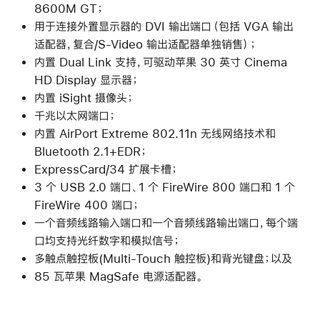
8600M GT；
用于连接外置显示器的 DVI 输出端口（包括 VGA 输出
适配器，复合/S-Video 输出适配器单独销售）；
内置 Dual Link 支持，可驱动苹果 30 英寸 Cinema
HD Display 显示器；
内置 iSight 摄像头；
千兆以太网端口；
内置 AirPort Extreme 802.11n 无线网络技术和
Bluetooth 2.1+EDR；
ExpressCard/34 扩展卡槽；
3 个 USB 2.0 端口、1 个 FireWire 800 端口和 1 个
FireWire 400 端口；
一个音频线路输入端口和一个音频线路输出端口，每个端
口均支持光纤数字和模拟信号；
多触点触控板(Multi-Touch 触控板)和背光键盘；以及
85 瓦苹果 MagSafe 电源适配器。