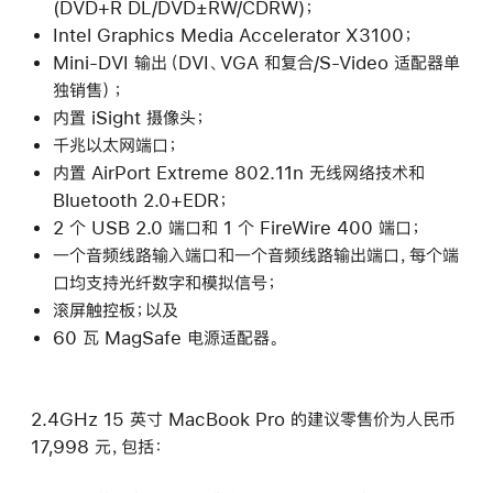
(DVD+R DL/DVD±RW/CDRW)；
Intel Graphics Media Accelerator X3100；
Mini-DVI 输出（DVI、VGA 和复合/S-Video 适配器单
独销售）；
内置 iSight 摄像头；
千兆以太网端口；
内置 AirPort Extreme 802.11n 无线网络技术和
Bluetooth 2.0+EDR；
2 个 USB 2.0 端口和 1 个 FireWire 400 端口；
一个音频线路输入端口和一个音频线路输出端口，每个端
口均支持光纤数字和模拟信号；
滚屏触控板；以及
60 瓦 MagSafe 电源适配器。
2.4GHz 15 英寸 MacBook Pro 的建议零售价为人民币
17,998 元，包括：