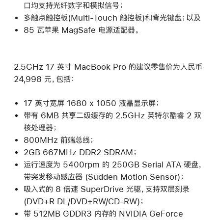
口均支持光纤数字和模拟信号；
多触点触控板(Multi-Touch 触控板)和背光键盘；以及
85 瓦苹果 MagSafe 电源适配器。
2.5GHz 17 英寸 MacBook Pro 的建议零售价为人民币
24,998 元，包括：
17 英寸宽屏 1680 x 1050 液晶显示屏；
带有 6MB 共享二级缓存的 2.5GHz 英特尔酷睿 2 双
核处理器；
800MHz 前端总线；
2GB 667MHz DDR2 SDRAM；
运行速度为 5400rpm 的 250GB Serial ATA 硬盘，
带突发移动感应器 (Sudden Motion Sensor)；
吸入式的 8 倍速 SuperDrive 光驱，支持双层刻录
(DVD+R DL/DVD±RW/CD-RW)；
带 512MB GDDR3 内存的 NVIDIA GeForce