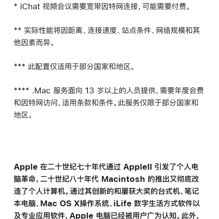
* iChat 视频会议需要宽带因特网连接，可能需要付费。
** 实际性能将因距离、连接速度、站点条件、网络规模和其
他因素而异。
*** 此配置仅适用于部分国家和地区。
**** .Mac 服务面向 13 岁以上的人员提供，需要年度会费
和因特网访问，适用条款和条件。此服务仅限于部分国家和
地区。
Apple 在二十世纪七十年代通过 AppleII 引发了个人电
脑革命，二十世纪八十年代 Macintosh 的推出又彻底改
造了个人计算机。通过其创新的和屡获大奖的台式机、笔记
本电脑、Mac OS X操作系统、iLife 数字生活方式软件以
及专业应用软件，Apple 电脑已经被用户广为认知。此外，