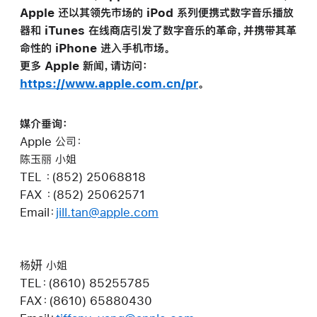
Apple 还以其领先市场的 iPod 系列便携式数字音乐播放
器和 iTunes 在线商店引发了数字音乐的革命，并携带其革
命性的 iPhone 进入手机市场。
更多 Apple 新闻，请访问：
https://www.apple.com.cn/pr
。
媒介垂询：
Apple 公司：
陈玉丽 小姐
TEL ：(852) 25068818
FAX ：(852) 25062571
Email：
jill.tan@apple.com
杨妍 小姐
TEL：(8610) 85255785
FAX：(8610) 65880430