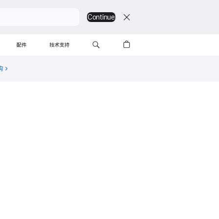
Continue
配件
技术支持
购