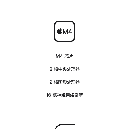
-
M4 芯片
8 核中央处理器
9 核图形处理器
16 核神经网络引擎