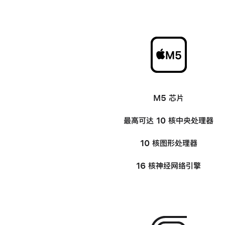
-
M5 芯片
最高可达
10 核中央处理器
10 核图形处理器
16 核神经网络引擎