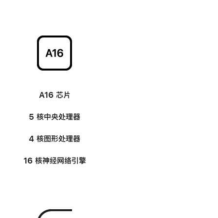
-
A16 芯片
5 核中央处理器
4 核图形处理器
16 核神经网络引擎