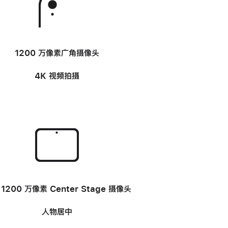
-
1200 万像素广角
摄像头
4K 视频拍摄
-
1200 万像素 Center Stage
摄像头
人物居中