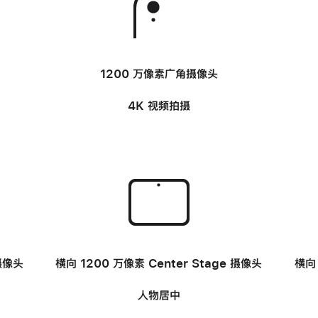
-
1200 万像素广角
摄像头
4K 视频拍摄
-
摄像头
横向 1200 万像素 Center Stage
摄像头
横向 
人物居中