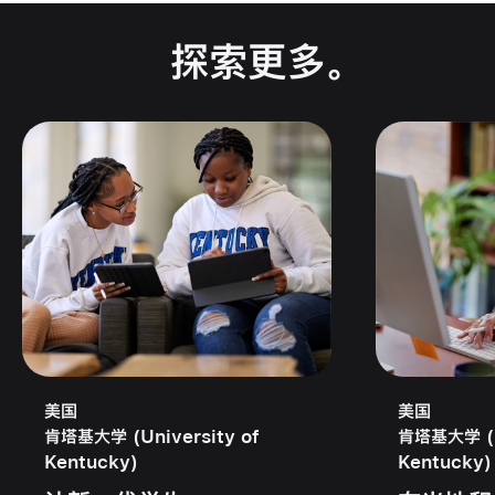
探索更多
。
美国
美国
肯塔基大学 (University of
肯塔基大学 (Un
Kentucky)
Kentucky)