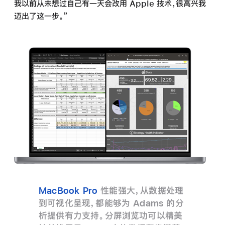
我以前从未想过自己有一天会改用 Apple 技术，很高兴我
迈出了
这一步。”
MacBook Pro
性能强大，从数据处理
到可视化呈现，都能够为 Adams 的分
析提供有力支持。
分屏
浏览功可以精美