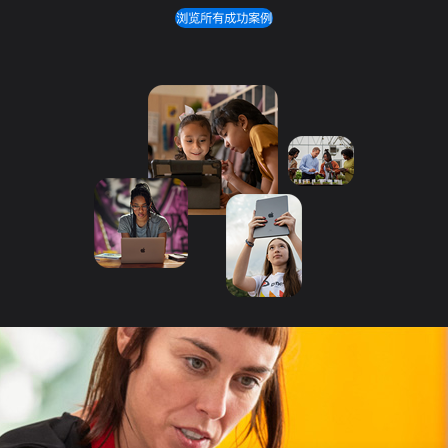
浏览所有成功案例