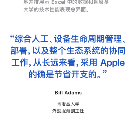
地并排展示 Excel 中的数据和肯塔基
大学的技术性能表现总界面。
“综合人工、设备生命周期
管理、
部署，以及整个生态系统的协同
工作，
从长远
来看，采用 Apple
的确是节省
开支的。”
Bill Adams
肯塔基大学
外勤服务副主任