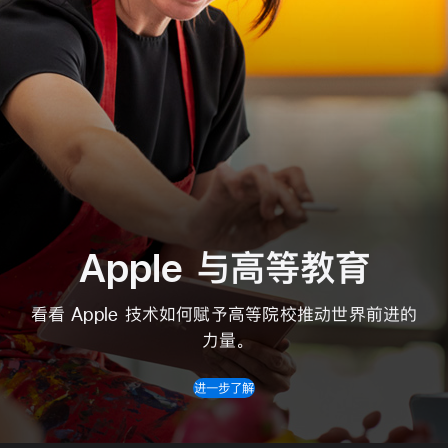
Apple 与⾼等教育
看看 Apple 技术如何赋予高等院校推动世界前进的
力量。
进一步了解