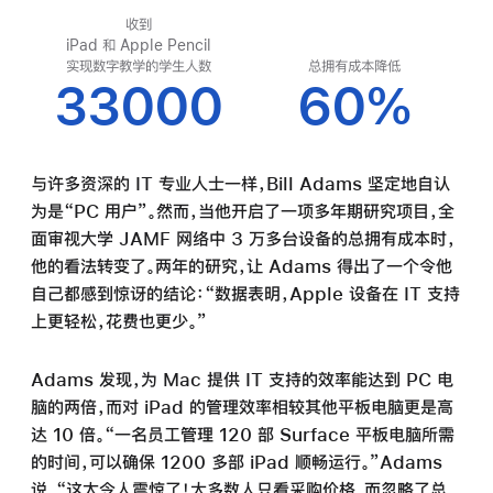
收到
iPad 和 Apple Pencil
实现数字教学的学生人数
总拥有成本降低
33000
60%
与许多资深的 IT 专业人士一样，Bill Adams 坚定地自认
为是“PC 用户”。然而，当他开启了一项多年期研究项目，全
面审视大学 JAMF 网络中 3 万多台设备的总拥有成本时，
他的看法转变了。两年的研究，让 Adams 得出了一个令他
自己都感到惊讶的结论：“数据表明，Apple 设备在 IT 支持
上更轻松，花费也更少。”
Adams 发现，为 Mac 提供 IT 支持的效率能达到 PC 电
脑的两倍，而对 iPad 的管理效率相较其他平板电脑更是高
达 10 倍。“一名员工管理 120 部 Surface 平板电脑所需
的时间，可以确保 1200 多部 iPad 顺畅运行。”Adams
说，“这太令人震惊了！大多数人只看采购价格，而忽略了总