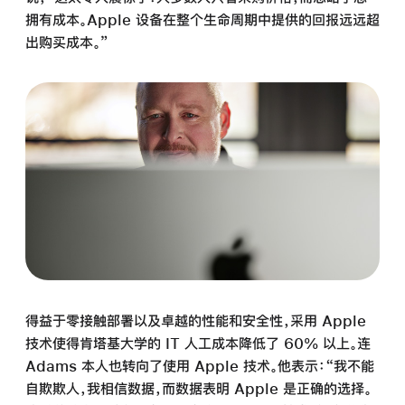
拥有成本。Apple 设备在整个生命周期中提供的回报远远超
出购买成本。”
得益于零接触部署以及卓越的性能和安全性，采用 Apple
技术使得肯塔基大学的 IT 人工成本降低了 60% 以上。连
Adams 本人也转向了使用 Apple 技术。他表示：“我不能
自欺欺人，我相信数据，而数据表明 Apple 是正确的选择。