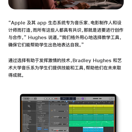
“Apple 及其 app 生态系统专为音乐家、电影制作人和设
计师而打造，而所有这些人都具有共识，那就是进要进行创作
与合作，” Hughes 说道。“我们格外用心地选择教学工具，
确保它们能帮助学生出色地表达自我。”
通过选择有助于发挥激情的技术，Bradley Hughes 和艺
术大学音乐系为学生们提供技能和工具，帮助他们在未来取
得成就。