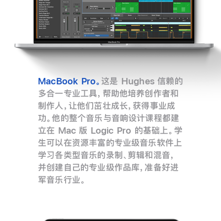
MacBook Pro。
这是 Hughes 信赖的
多合一专业工具，帮助他培养创作者和
制作人，让他们茁壮成长，获得事业成
功。他的整个音乐与音响设计课程都建
立在 Mac 版 Logic Pro 的基础上。学
生可以在资源丰富的专业级音乐软件上
学习各类型音乐的录制、剪辑和混音，
并创建自己的专业级作品库，准备好进
军音乐行业。