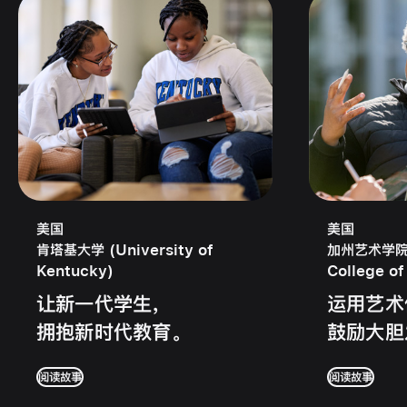
美国
美国
肯塔基大学 (University of
加州艺术学院 (
Kentucky)
College of
让新一代学生，
运用艺术
拥抱新时代教育。
鼓励大胆
阅读故事
阅读故事