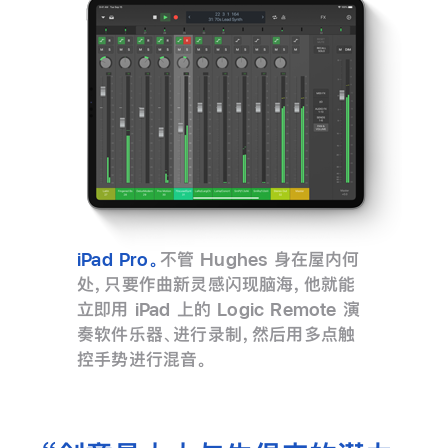
iPad Pro。
不管 Hughes 身在屋内何
处，只要作曲新灵感闪现脑海，他就能
立即用 iPad 上的 Logic Remote 演
奏软件乐器、进行录制，然后用多点触
控手势进行混音。