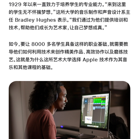
1929 年以来一直致力于培养学生的专业能力。“来到这里
的学生无不怀揣梦想，”这所大学的音乐制作和声音设计系主
任 Bradley Hughes 表示。“我们通过为他们提供培训和
技术，帮助他们成长为艺术家，让自己梦想成真。”
如今，要让 8000 多名学生具备这样的职业基础，就需要教
导他们如何利用技术来创作精美作品、高效协作以及磨练技
艺。这就是为什么这所艺术大学选择 Apple 技术作为其音
乐和其他课程的基础。