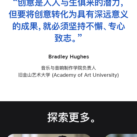
创意是人人与生俱来的
潜力，
但要将创意转化为
具有
深远意义
的成果，就必须坚持不懈、专心
致志。
Bradley Hughes
音乐与音响制作学院负责人
旧金山艺术大学 (Academy of Art University)
探索更多
。