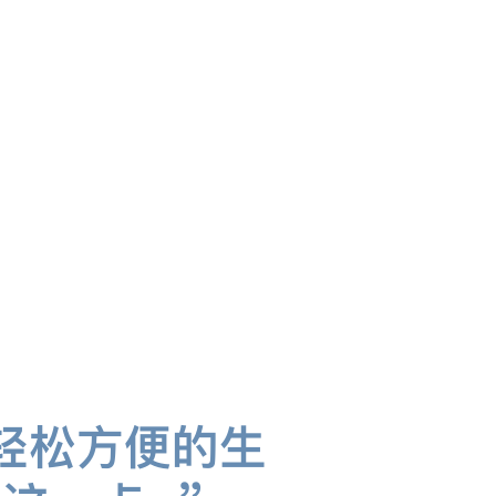
轻松方便的生