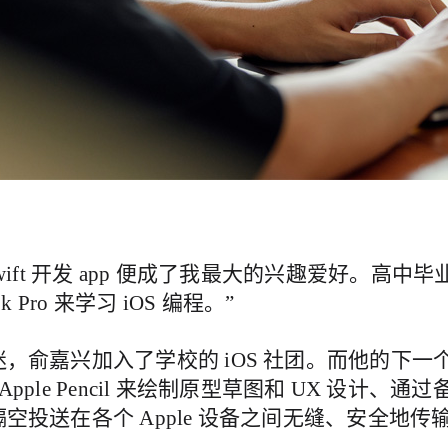
wift 开发 app 便成了我最大的兴趣爱好。高
 Pro 来学习 iOS 编程。”
，俞嘉兴加入了学校的 iOS 社团。而他的下一
 Apple Pencil 来绘制原型草图和 UX 设计、通过
空投送在各个 Apple 设备之间无缝、安全地传