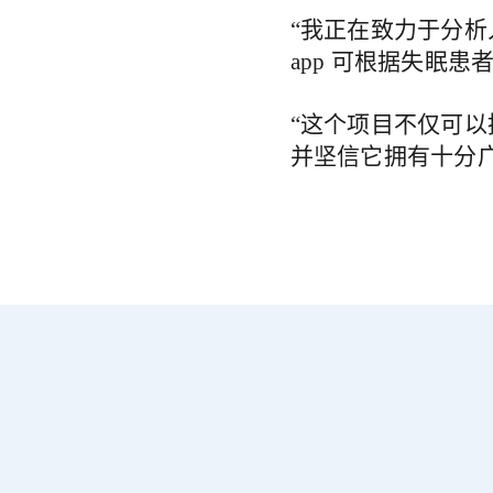
“我正在致力于分析
app 可根据失眠
“这个项目不仅可
并坚信它拥有十分