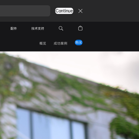
Continue
配件
技术支持
购买
概览
成功案例