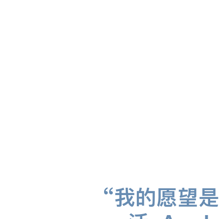
“我的愿望