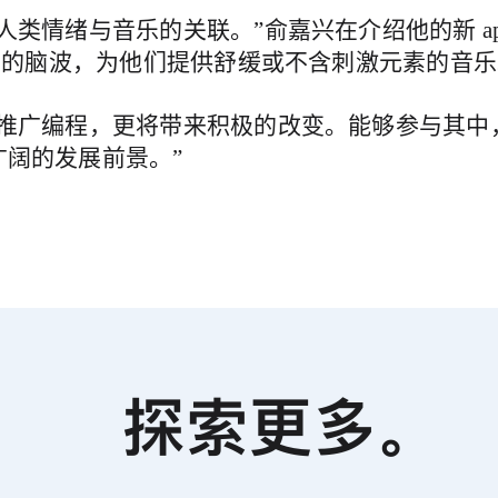
人类情绪与音乐的关联。”俞嘉兴在介绍他的新 ap
患者的脑波，为他们提供舒缓或不含刺激元素的音
以推广编程，更将带来积极的改变。能够参与其中
广阔的发展前景。”
探索更多
。