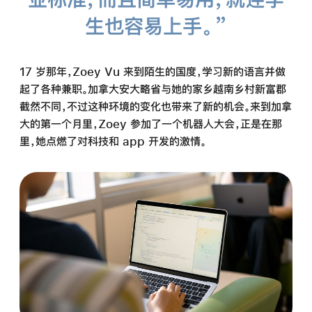
生也容易上手。”
17 岁那年，Zoey Vu 来到陌生的国度，学习新的语言并做
起了各种兼职。加拿大安大略省与她的家乡越南乡村新富郡
截然不同，不过这种环境的变化也带来了新的机会。来到加拿
大的第一个月里，Zoey 参加了一个机器人大会，正是在那
里，她点燃了对科技和 app 开发的激情。