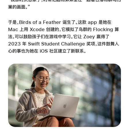
巢的画面。”
于是，Birds of a Feather 诞生了。这款 app 是她在
Mac 上用 Xcode 创建的，它模拟了鸟群的 Flocking 算
法，可以鼓励孩子们在游戏中学习。它让 Zoey 赢得了
2023 年 Swift Student Challenge 奖项，这件鼓舞人
心的事也为她在 iOS 社区建立了新联系。