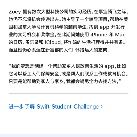
Zoey 拥有数次大型科技公司的实习经历，在事业腾飞之际，
她仍不忘将机会传递出去。她主导了一个辅导项目，帮助在美
国和加拿大学习计算机科学的越南学生，找到 app 开发行
业的实习机会和奖学金。在此期间她使用 iPhone 和 Mac
的日历、备忘录和 iCloud，将忙碌的生活打理得井井有条。
而且她仍心系远在新富郡的人们，怀抱远大的志向。
“我的梦想是创建一个帮助家乡人民改善生活的 app，比如
它可以帮工人们保障安全，或是帮人们联系工作或教育机会。
只要是能帮助到家人与家乡，我都会竭尽全力去找方法。”
进一步了解 Swift Student Challenge