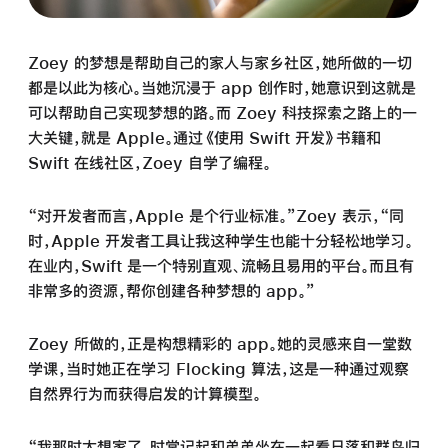
Zoey 的梦想是帮助自己的家人与家乡社区，她所做的一切
都是以此为核心。当她沉浸于 app 创作时，她意识到这就是
可以帮助自己实现梦想的路。而 Zoey 科技探索之路上的一
大关键，就是 Apple。通过《使用 Swift 开发》书籍和
Swift 在线社区，Zoey 自学了编程。
“对开发者而言，Apple 是个行业标准。”Zoey 表示，“同
时，Apple 开发者工具让我这种学生也能十分轻松地学习。
在业内，Swift 是一个特别直观、流畅且易用的平台。而且有
非常多的资源，帮你创建各种梦想的 app。”
Zoey 所做的，正是构想精彩的 app。她的灵感来自一堂数
学课，当时她正在学习 Flocking 算法，这是一种通过观察
自然界行为而获得启发的计算模型。
“我那时太想家了，时常记起和弟弟坐在一起看日落和群鸟归