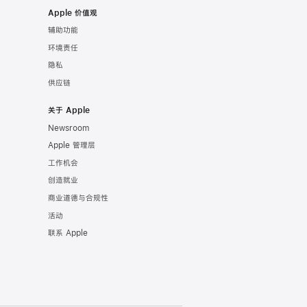
Apple 价值观
辅助功能
环境责任
隐私
供应链
关于 Apple
Newsroom
Apple 管理层
工作机会
创造就业
商业道德与合规性
活动
联系 Apple