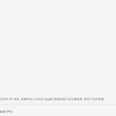
的 IP 地址，或者你在上次访问 Apple 网站时输入的位置信息，找到了你的位置。
sion Pro