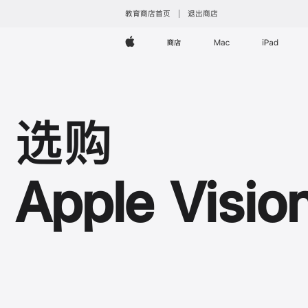
教育商店首页
退出商店
Apple
商店
Mac
iPad
选购
Apple Visio