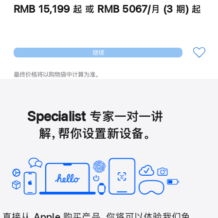
RMB 15,199
起
或 RMB 5067/月 (3 期) 起
继续
最终价格将以购物袋中计算为准。
Specialist 专家一对一讲
解，帮你设置新设备。
直接从 Apple 购买产品，你将可以体验我们免