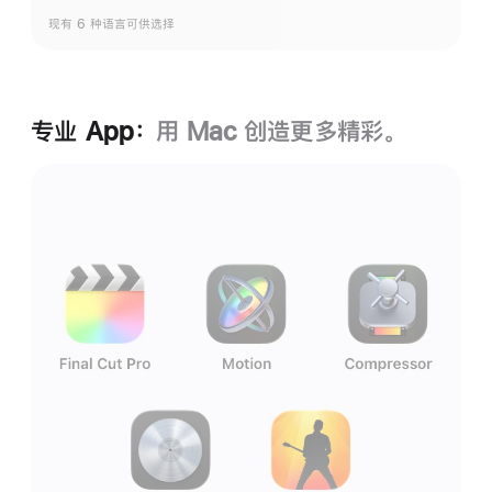
现有 6 种语言可供选择
专业 App：
用 Mac 创造更多精彩。