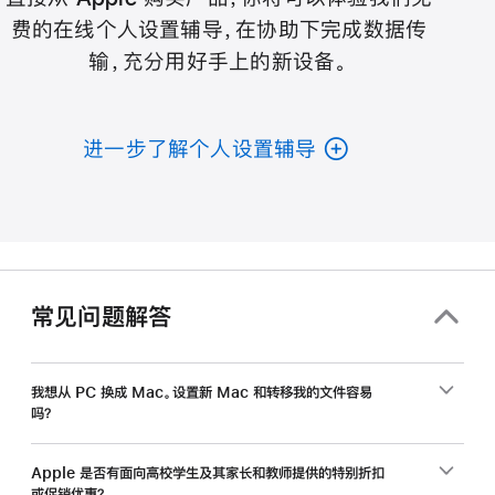
费的在线个人设置辅导，在协助下完成数据传
输，充分用好手上的新设备。
进一步了解个人设置辅导
常见问题解答
我想从 PC 换成 Mac。设置新 Mac 和转移我的文件容易
吗？
Apple 是否有面向高校学生及其家长和教师提供的特别折扣
或促销优惠？