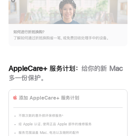
展
开
如何进行折抵换购？
了解如何通过折抵换购省一笔，或免费回收处理手中的设备。
AppleCare+ 服务计划：
给你的新 Mac
多一份保护。
添加 AppleCare+ 服务计划
不限次数的意外损坏保修服务
∆
脚
注
经 Apple 认证、使用正品 Apple 部件的维修服务
服务范围涵盖 Mac、电池以及随附的配件