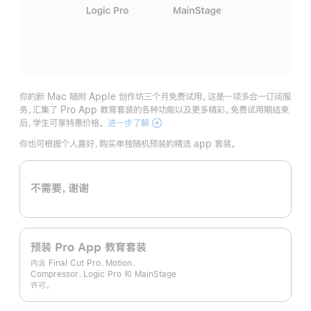
你的新 Mac 随附 Apple 创作坊三个月免费试用。这是一项多合一订阅服
务，汇集了 Pro App 教育套装的各种功能以及更多精彩。免费试用期结束
后，学生可享特惠价格。
进一步了解
Apple
创
你也可根据个人喜好，购买单独随机预装的精选 app 套装。
作
坊
不需要，谢谢
预装 Pro App 教育套装
内含 Final Cut Pro、Motion、
Compressor、Logic Pro 和 MainStage
许可。