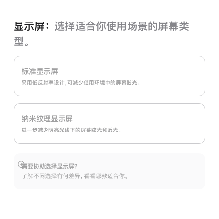
色
显示屏：
选择适合你使用场景的屏幕类
型。
标准显示屏
采用低反射率设计，可减少使用环境中的屏幕眩光。
纳米纹理显示屏
进一步减少明亮光线下的屏幕眩光和反光。
需要协助选择显示屏？
展
了解不同选择有何差异，看看哪款适合你。
开