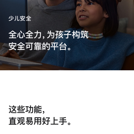
少儿安全
全心全力，为孩子构筑
安全可靠的
平台。
这些功能，
直观易用
好上手。