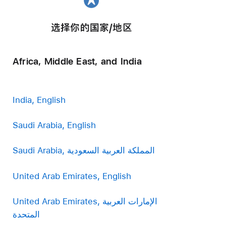
选择你的国家/地区
Africa, Middle East, and India
India, English
Saudi Arabia, English
Saudi Arabia, المملكة العربية السعودية
United Arab Emirates, English
United Arab Emirates, الإمارات العربية
المتحدة