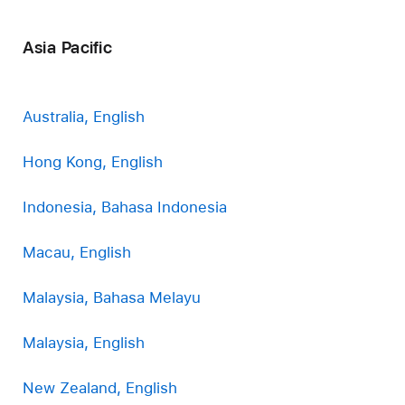
Asia Pacific
Australia, English
Hong Kong, English
Indonesia, Bahasa Indonesia
Macau, English
Malaysia, Bahasa Melayu
Malaysia, English
New Zealand, English