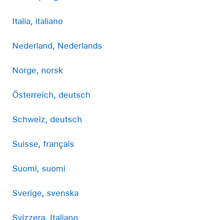
Italia, italiano
Nederland, Nederlands
Norge, norsk
Österreich, deutsch
Schweiz, deutsch
Suisse, français
Suomi, suomi
Sverige, svenska
Svizzera, Italiano