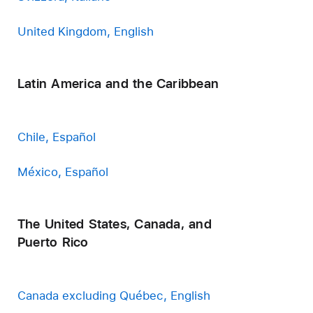
United Kingdom, English
Latin America and the Caribbean
Chile, Español
México, Español
The United States, Canada, and
Puerto Rico
Canada excluding Québec, English