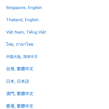
Singapore, English
Thailand, English
Việt Nam, Tiếng Việt
ไทย, ภาษาไทย
中国大陆, 简体中文
台灣, 繁體中文
日本, 日本語
澳門, 繁體中文
香港, 繁體中文