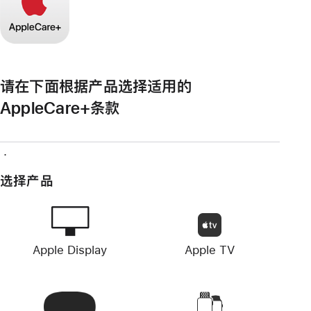
请在下面根据产品选择适用的
AppleCare+条款
.
选择产品
Apple Display
Apple TV