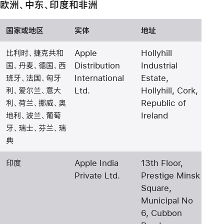
欧洲、中东、印度和非洲
国家或地区
实体
地址
比利时、捷克共和
Apple
Hollyhill
国、丹麦、德国、西
Distribution
Industrial
班牙、法国、匈牙
International
Estate,
利、爱尔兰、意大
Ltd.
Hollyhill, Cork,
利、荷兰、挪威、奥
Republic of
地利、波兰、葡萄
Ireland
牙、瑞士、芬兰、瑞
典
印度
Apple India
13th Floor,
Private Ltd.
Prestige Minsk
Square,
Municipal No
6, Cubbon