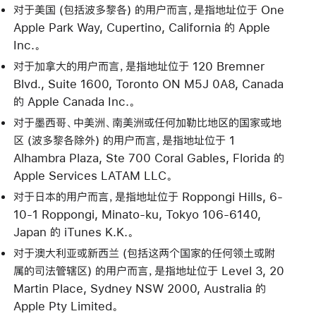
对于美国 (包括波多黎各) 的用户而言，是指地址位于 One
Apple Park Way, Cupertino, California 的 Apple
Inc.。
对于加拿大的用户而言，是指地址位于 120 Bremner
Blvd., Suite 1600, Toronto ON M5J 0A8, Canada
的 Apple Canada Inc.。
对于墨西哥、中美洲、南美洲或任何加勒比地区的国家或地
区 (波多黎各除外) 的用户而言，是指地址位于 1
Alhambra Plaza, Ste 700 Coral Gables, Florida 的
Apple Services LATAM LLC。
对于日本的用户而言，是指地址位于 Roppongi Hills, 6-
10-1 Roppongi, Minato-ku, Tokyo 106-6140,
Japan 的 iTunes K.K.。
对于澳大利亚或新西兰 (包括这两个国家的任何领土或附
属的司法管辖区) 的用户而言，是指地址位于 Level 3, 20
Martin Place, Sydney NSW 2000, Australia 的
Apple Pty Limited。