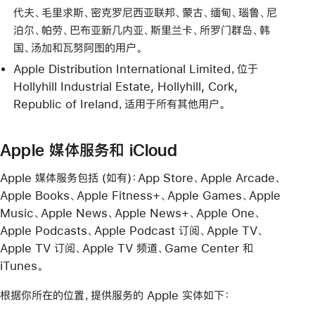
代夫、毛里求斯、密克罗尼西亚联邦、蒙古、缅甸、瑙鲁、尼
泊尔、帕劳、巴布亚新几内亚、斯里兰卡、所罗门群岛、韩
国、汤加和瓦努阿图的用户。
Apple Distribution International Limited，位于
Hollyhill Industrial Estate, Hollyhill, Cork,
Republic of Ireland，适用于所有其他用户。
Apple 媒体服务和 iCloud
Apple 媒体服务包括 (如有)：App Store、Apple Arcade、
Apple Books、Apple Fitness+、Apple Games、Apple
Music、Apple News、Apple News+、Apple One、
Apple Podcasts、Apple Podcast 订阅、Apple TV、
Apple TV 订阅、Apple TV 频道、Game Center 和
iTunes。
根据你所在的位置，提供服务的 Apple 实体如下：