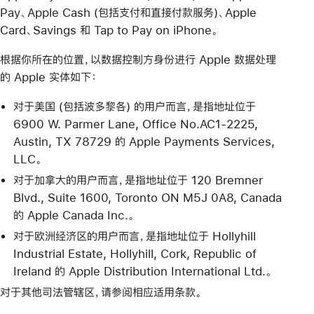
Pay、Apple Cash (包括支付和直接付款服务)、Apple
Card、Savings 和 Tap to Pay on iPhone。
根据你所在的位置，以数据控制方身份进行 Apple 数据处理
的 Apple 实体如下：
对于美国 (包括波多黎各) 的用户而言，是指地址位于
6900 W. Parmer Lane, Office No.AC1-2225,
Austin, TX 78729 的 Apple Payments Services,
LLC。
对于加拿大的用户而言，是指地址位于 120 Bremner
Blvd., Suite 1600, Toronto ON M5J 0A8, Canada
的 Apple Canada Inc.。
对于欧洲经济区的用户而言，是指地址位于 Hollyhill
Industrial Estate, Hollyhill, Cork, Republic of
Ireland 的 Apple Distribution International Ltd.。
对于其他司法管辖区，请参阅相应适用条款。