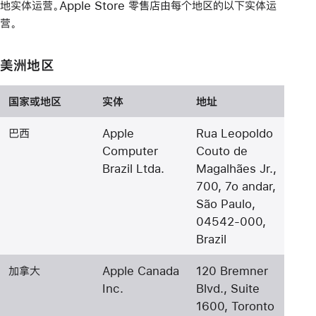
地实体运营。Apple Store 零售店由每个地区的以下实体运
营。
美洲地区
国家或地区
实体
地址
巴西
Apple
Rua Leopoldo
Computer
Couto de
Brazil Ltda.
Magalhães Jr.,
700, 7o andar,
São Paulo,
04542-000,
Brazil
加拿大
Apple Canada
120 Bremner
Inc.
Blvd., Suite
1600, Toronto