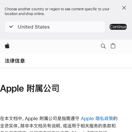
Choose another country or region to see content specific to your
location and shop online.
United States
Continue
Apple
Open
Menu
法律信息
Apple 附属公司
在本文档中，Apple 附属公司是指需遵守
Apple 隐私政策
的
全资实体。除非本文档另有说明，或适用于相关服务的条款和