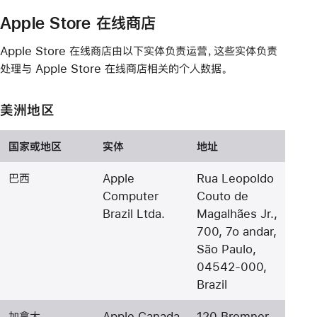
Apple Store 在线商店
Apple Store 在线商店由以下实体负责运营，这些实体负责
处理与 Apple Store 在线商店相关的个人数据。
美洲地区
国家或地区
实体
地址
巴西
Apple
Rua Leopoldo
Computer
Couto de
Brazil Ltda.
Magalhães Jr.,
700, 7o andar,
São Paulo,
04542-000,
Brazil
加拿大
Apple Canada
120 Bremner