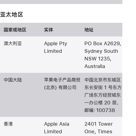
亚太地区
国家或地区
实体
地址
澳大利亚
Apple Pty
PO Box A2629,
Limited
Sydney South
NSW 1235,
Australia
中国大陆
苹果电子产品商贸
中国北京市东城区
(北京) 有限公司
东长安街 1 号东方
广场东方经贸城东
一办公楼 20 层，
邮编：100738
香港
Apple Asia
2401 Tower
Limited
One, Times